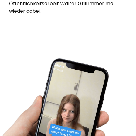
Öffentlichkeitsarbeit Walter Grill immer mal
wieder dabei.