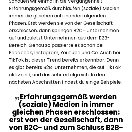
Schauen wir einmal in die Vergangenheit:
Erfahrungsgemäß durchlaufen (soziale) Medien
immer die gleichen aufeinanderfolgenden
Phasen. Erst werden sie von der Gesellschaft
erschlossen, dann springen B2C- Unternehmen
auf und zuletzt Unternehmen aus dem B2B-
Bereich. Genau so passierte es schon bei
Facebook, Instagram, YouTube und Co. Auch bei
TikTok ist dieser Trend bereits erkennbar. Denn
es gibt bereits B2B-Unternehmen, die auf TikTok
aktiv sind, und das sehr erfolgreich. In den
nächsten Abschnitten findest du einige Beispiele.
Erfahrungsgemäß
werden
(soziale) Medien in immer
gleichen Phasen erschlossen:
erst von der Gesellschaft, dann
von B2C- und zum Schluss B2B-