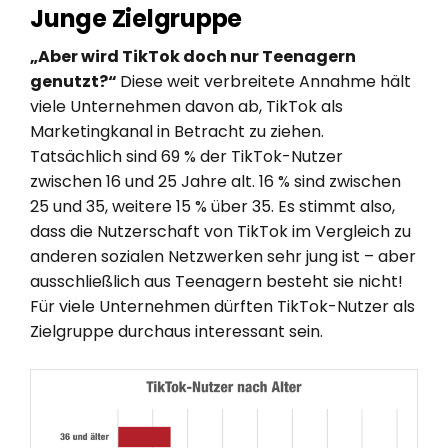
Junge Zielgruppe
„Aber wird TikTok doch nur Teenagern
genutzt?“
Diese weit verbreitete Annahme hält
viele Unternehmen davon ab, TikTok als
Marketingkanal in Betracht zu ziehen.
Tatsächlich sind 69 % der TikTok-Nutzer
zwischen 16 und 25 Jahre alt. 16 % sind zwischen
25 und 35, weitere 15 % über 35. Es stimmt also,
dass die Nutzerschaft von TikTok im Vergleich zu
anderen sozialen Netzwerken sehr jung ist – aber
ausschließlich aus Teenagern besteht sie nicht!
Für viele Unternehmen dürften TikTok-Nutzer als
Zielgruppe durchaus interessant sein.