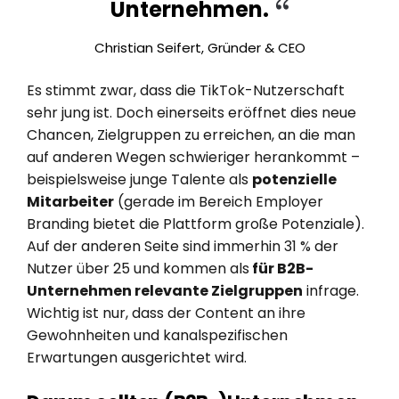
Unternehmen.
Christian Seifert, Gründer & CEO
Es stimmt zwar, dass die TikTok-Nutzerschaft
sehr jung ist. Doch einerseits eröffnet dies neue
Chancen, Zielgruppen zu erreichen, an die man
auf anderen Wegen schwieriger herankommt –
beispielsweise junge Talente als
potenzielle
Mitarbeiter
(gerade im Bereich Employer
Branding bietet die Plattform große Potenziale).
Auf der anderen Seite sind immerhin 31 % der
Nutzer über 25 und kommen als
für B2B-
Unternehmen relevante Zielgruppen
infrage.
Wichtig ist nur, dass der Content an ihre
Gewohnheiten und kanalspezifischen
Erwartungen ausgerichtet wird.