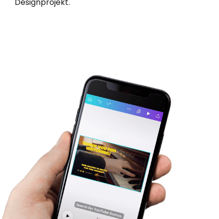
Designprojekt.