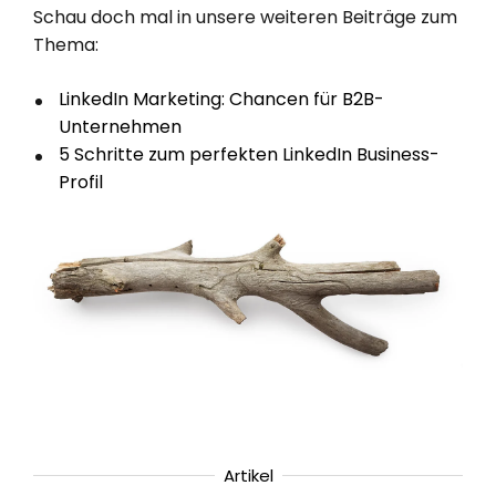
Schau doch mal in unsere weiteren Beiträge zum
Thema:
LinkedIn Marketing: Chancen für B2B-
Unternehmen
5 Schritte zum perfekten LinkedIn Business-
Profil
Artikel