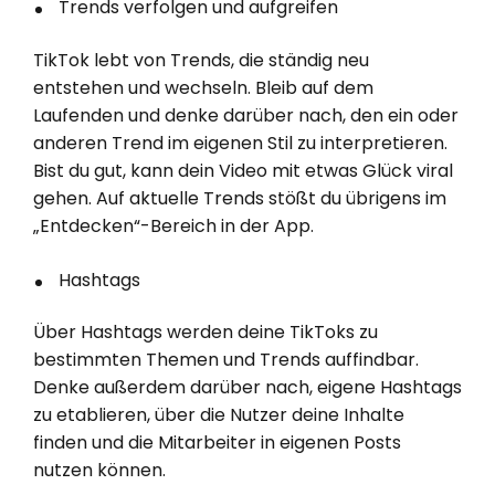
Trends verfolgen und aufgreifen
TikTok lebt von Trends, die ständig neu
entstehen und wechseln. Bleib auf dem
Laufenden und denke darüber nach, den ein oder
anderen Trend im eigenen Stil zu interpretieren.
Bist du gut, kann dein Video mit etwas Glück viral
gehen. Auf aktuelle Trends stößt du übrigens im
„Entdecken“-Bereich in der App.
Hashtags
Über Hashtags werden deine TikToks zu
bestimmten Themen und Trends auffindbar.
Denke außerdem darüber nach, eigene Hashtags
zu etablieren, über die Nutzer deine Inhalte
finden und die Mitarbeiter in eigenen Posts
nutzen können.