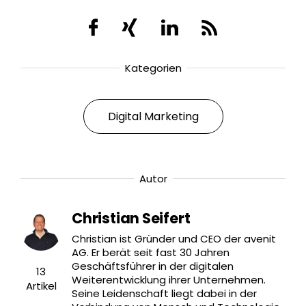
Kategorien
Digital Marketing
Autor
Christian Seifert
Christian ist Gründer und CEO der avenit
AG. Er berät seit fast 30 Jahren
Geschäftsführer in der digitalen
13
Weiterentwicklung ihrer Unternehmen.
Artikel
Seine Leidenschaft liegt dabei in der