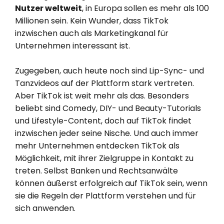
Nutzer weltweit
, in Europa sollen es mehr als 100
Millionen sein. Kein Wunder, dass TikTok
inzwischen auch als Marketingkanal für
Unternehmen interessant ist.
Zugegeben, auch heute noch sind Lip-Sync- und
Tanzvideos auf der Plattform stark vertreten.
Aber TikTok ist weit mehr als das. Besonders
beliebt sind Comedy, DIY- und Beauty-Tutorials
und Lifestyle-Content, doch auf TikTok findet
inzwischen jeder seine Nische. Und auch immer
mehr Unternehmen entdecken TikTok als
Möglichkeit, mit ihrer Zielgruppe in Kontakt zu
treten. Selbst Banken und Rechtsanwälte
können äußerst erfolgreich auf TikTok sein, wenn
sie die Regeln der Plattform verstehen und für
sich anwenden.