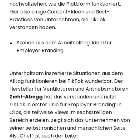
nachvollziehen, wie die Plattform funktioniert.
Hier also einige Content-Ideen und Best-
Practices von Unternehmen, die TikTok
verstanden haben.
Szenen aus dem Arbeitsalltag: Ideal für
Employer Branding
Unterhaltsam inszenierte Situationen aus dem
Alltag funktionieren bei TikTok wunderbar. Der
Hersteller für Ventilatoren und Antriebsmotoren
Ziehl-Abegg
hat das verstanden und nutzt
TikTok in erster Linie für Employer Branding: In
Clips, die teilweise Views im sechsstelligen
Bereich erzielen, zeigt sich das Unternehmen von
seiner selbstironischen und menschlichen Seite.
Als „Chef“ ist auch der Leiter