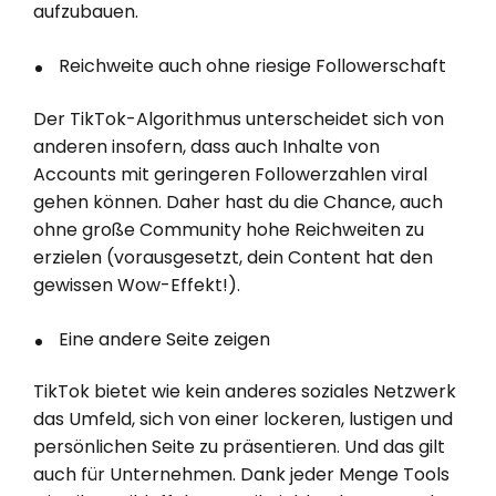
aufzubauen.
Reichweite auch ohne riesige Followerschaft
Der TikTok-Algorithmus unterscheidet sich von
anderen insofern, dass auch Inhalte von
Accounts mit geringeren Followerzahlen viral
gehen können. Daher hast du die Chance, auch
ohne große Community hohe Reichweiten zu
erzielen (vorausgesetzt, dein Content hat den
gewissen Wow-Effekt!).
Eine andere Seite zeigen
TikTok bietet wie kein anderes soziales Netzwerk
das Umfeld, sich von einer lockeren, lustigen und
persönlichen Seite zu präsentieren. Und das gilt
auch für Unternehmen. Dank jeder Menge Tools