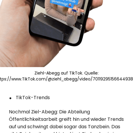
Ziehl-Abegg auf TikTok. Quelle:
tps://www.TikTok.com/@ziehl_abegg/video/7011929515664493
TikTok-Trends
Nochmal Ziel-Abegg: Die Abteilung
Öffentlichkeitsarbeit greift hin und wieder Trends
auf und schwingt dabei sogar das Tanzbein. Das