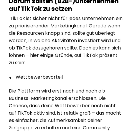
Darum sollten (B2B-)Unternehmen
auf TikTok zu setzen
TikTok ist sicher nicht für jedes Unternehmen ein
zu priorisierender Marketingkanal. Gerade wenn
die Ressourcen knapp sind, sollte gut überlegt
werden, in welche Aktivitäten investiert wird und
ob TikTok dazugehören sollte. Doch es kann sich
lohnen – hier einige Gründe, auf TikTok präsent
zu sein:
Wettbewerbsvorteil
Die Plattform wird erst nach und nach als
Business-Marketingkanal erschlossen. Die
Chance, dass deine Wettbewerber noch nicht
auf TikTok aktiv sind, ist relativ groß – das macht
es einfacher, die Aufmerksamkeit deiner
Zielgruppe zu erhalten und eine Community