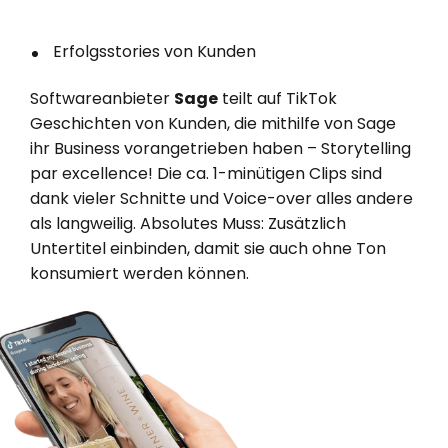
Erfolgsstories von Kunden
Softwareanbieter
Sage
teilt auf TikTok
Geschichten von Kunden, die mithilfe von Sage
ihr Business vorangetrieben haben – Storytelling
par excellence! Die ca. 1-minütigen Clips sind
dank vieler Schnitte und Voice-over alles andere
als langweilig. Absolutes Muss: Zusätzlich
Untertitel einbinden, damit sie auch ohne Ton
konsumiert werden können.