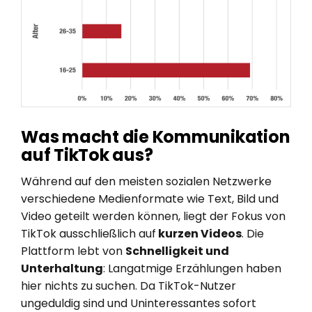
Was macht die Kommunikation
auf TikTok aus?
Während auf den meisten sozialen Netzwerke
verschiedene Medienformate wie Text, Bild und
Video geteilt werden können, liegt der Fokus von
TikTok ausschließlich auf
kurzen Videos
. Die
Plattform lebt von
Schnelligkeit und
Unterhaltung
: Langatmige Erzählungen haben
hier nichts zu suchen. Da TikTok-Nutzer
ungeduldig sind und Uninteressantes sofort