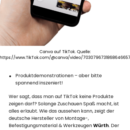
Canva auf TikTok. Quelle:
https://www.TikTok.com/@canva/video/703079673186864665
Produktdemonstrationen – aber bitte
spannend inszeniert!
Wer sagt, dass man auf TikTok keine Produkte
zeigen darf? Solange Zuschauen Spaß macht, ist
alles erlaubt. Wie das aussehen kann, zeigt der
deutsche Hersteller von Montage-,
Befestigungsmaterial & Werkzeugen
Würth
. Der