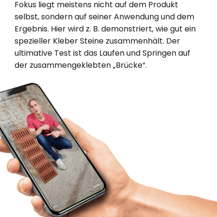
Fokus liegt meistens nicht auf dem Produkt
selbst, sondern auf seiner Anwendung und dem
Ergebnis. Hier wird z. B. demonstriert, wie gut ein
spezieller Kleber Steine zusammenhält. Der
ultimative Test ist das Laufen und Springen auf
der zusammengeklebten „Brücke“.