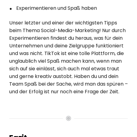
Experimentieren und Spaß haben
Unser letzter und einer der wichtigsten Tipps
beim Thema Social-Media-Marketing! Nur durch
Experimentieren findest du heraus, was für dein
Unternehmen und deine Zielgruppe funktioniert
und was nicht. TikTok ist eine tolle Plattform, die
unglaublich viel Spaß machen kann, wenn man
sich auf sie einlässt, sich auch mal etwas traut
und gerne kreativ austobt. Haben du und dein
Team Spaß bei der Sache, wird man das spüren –
und der Erfolg ist nur noch eine Frage der Zeit.