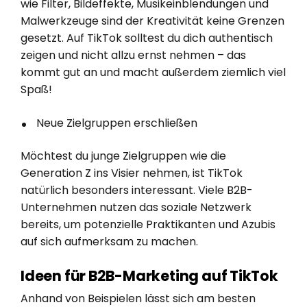
wie Filter, Bildeffekte, Musikeinblendungen und
Malwerkzeuge sind der Kreativität keine Grenzen
gesetzt. Auf TikTok solltest du dich authentisch
zeigen und nicht allzu ernst nehmen – das
kommt gut an und macht außerdem ziemlich viel
Spaß!
Neue Zielgruppen erschließen
Möchtest du junge Zielgruppen wie die
Generation Z ins Visier nehmen, ist TikTok
natürlich besonders interessant. Viele B2B-
Unternehmen nutzen das soziale Netzwerk
bereits, um potenzielle Praktikanten und Azubis
auf sich aufmerksam zu machen.
Ideen für B2B-Marketing auf TikTok
Anhand von Beispielen lässt sich am besten