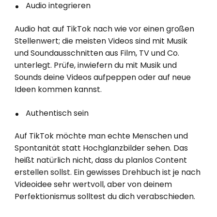
Audio integrieren
Audio hat auf TikTok nach wie vor einen großen
Stellenwert; die meisten Videos sind mit Musik
und Soundausschnitten aus Film, TV und Co.
unterlegt. Prüfe, inwiefern du mit Musik und
Sounds deine Videos aufpeppen oder auf neue
Ideen kommen kannst.
Authentisch sein
Auf TikTok möchte man echte Menschen und
Spontanität statt Hochglanzbilder sehen. Das
heißt natürlich nicht, dass du planlos Content
erstellen sollst. Ein gewisses Drehbuch ist je nach
Videoidee sehr wertvoll, aber von deinem
Perfektionismus solltest du dich verabschieden.