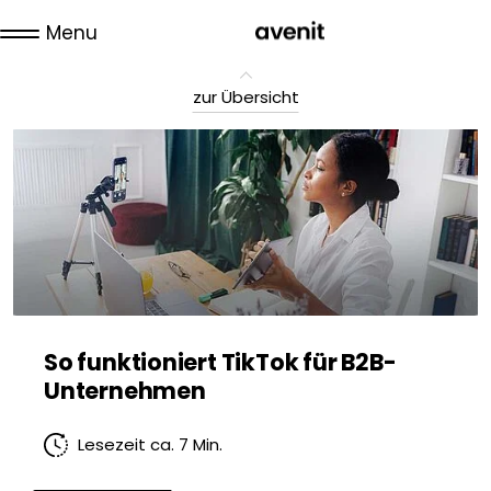
Menu
zur Übersicht
So funktioniert TikTok für B2B-
Unternehmen
Lesezeit ca. 7 Min.