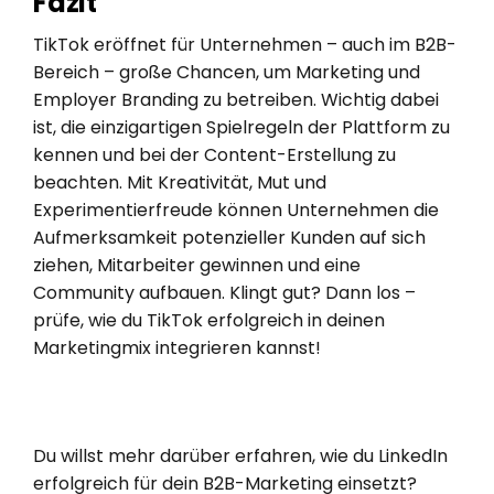
Fazit
TikTok eröffnet für Unternehmen – auch im B2B-
Bereich – große Chancen, um Marketing und
Employer Branding zu betreiben. Wichtig dabei
ist, die einzigartigen Spielregeln der Plattform zu
kennen und bei der Content-Erstellung zu
beachten. Mit Kreativität, Mut und
Experimentierfreude können Unternehmen die
Aufmerksamkeit potenzieller Kunden auf sich
ziehen, Mitarbeiter gewinnen und eine
Community aufbauen. Klingt gut? Dann los –
prüfe, wie du TikTok erfolgreich in deinen
Marketingmix integrieren kannst!
Du willst mehr darüber erfahren, wie du LinkedIn
erfolgreich für dein B2B-Marketing einsetzt?