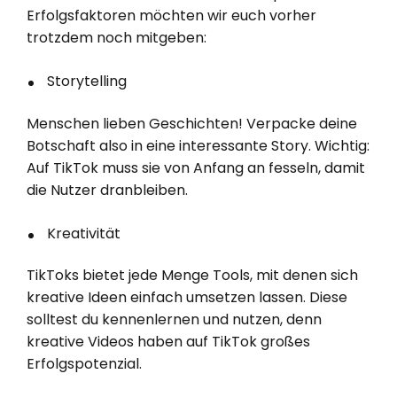
Erfolgsfaktoren möchten wir euch vorher
trotzdem noch mitgeben:
Storytelling
Menschen lieben Geschichten! Verpacke deine
Botschaft also in eine interessante Story. Wichtig:
Auf TikTok muss sie von Anfang an fesseln, damit
die Nutzer dranbleiben.
Kreativität
TikToks bietet jede Menge Tools, mit denen sich
kreative Ideen einfach umsetzen lassen. Diese
solltest du kennenlernen und nutzen, denn
kreative Videos haben auf TikTok großes
Erfolgspotenzial.