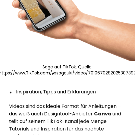
Sage auf TikTok. Quelle:
https://www.TikTok.com/@sageuki/video/701067028202530739
Inspiration, Tipps und Erklärungen
Videos sind das ideale Format für Anleitungen –
das weiß auch Designtool-Anbieter
Canva
und
teilt auf seinem TikTok-Kanal jede Menge
Tutorials und Inspiration für das nächste