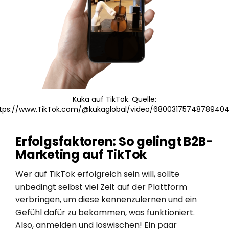
Kuka auf TikTok. Quelle:
tps://www.TikTok.com/@kukaglobal/video/6800317574878940
Erfolgsfaktoren: So gelingt B2B-
Marketing auf TikTok
Wer auf TikTok erfolgreich sein will, sollte
unbedingt selbst viel Zeit auf der Plattform
verbringen, um diese kennenzulernen und ein
Gefühl dafür zu bekommen, was funktioniert.
Also, anmelden und loswischen! Ein paar