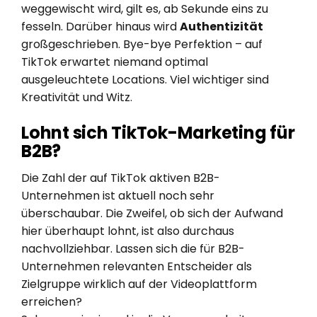
weggewischt wird, gilt es, ab Sekunde eins zu
fesseln. Darüber hinaus wird
Authentizität
großgeschrieben. Bye-bye Perfektion – auf
TikTok erwartet niemand optimal
ausgeleuchtete Locations. Viel wichtiger sind
Kreativität und Witz.
Lohnt sich TikTok-Marketing für
B2B?
Die Zahl der auf TikTok aktiven B2B-
Unternehmen ist aktuell noch sehr
überschaubar. Die Zweifel, ob sich der Aufwand
hier überhaupt lohnt, ist also durchaus
nachvollziehbar. Lassen sich die für B2B-
Unternehmen relevanten Entscheider als
Zielgruppe wirklich auf der Videoplattform
erreichen?