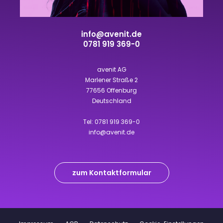
info@avenit.de
0781 919 369-0
avenit AG
Marlener Straße 2
77656 Offenburg
Deutschland
Tel:
0781 919 369-0
info@avenit.de
zum Kontaktformular