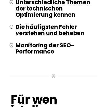
Unterschiedliche Themen
der technischen
Optimierung kennen
Die häufigsten Fehler
verstehen und beheben
Monitoring der SEO-
Performance
Für wen