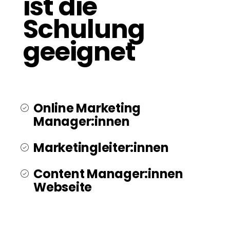
ist die
Schulung
geeignet
Online Marketing
Manager:innen
Marketingleiter:innen
Content Manager:innen
Webseite