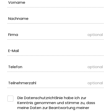
Vorname
Nachname
Firma
optional
E-Mail
Telefon
optional
Teilnehmerzahl
optional
Die
Datenschutzrichtlinie
habe ich zur
Kenntnis genommen und stimme zu, dass
meine Daten zur Beantwortung meiner