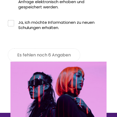
Anfrage elektronisch erhoben und
gespeichert werden.
Ja, ich möchte Informationen zu neuen
Schulungen erhalten.
Es fehlen noch 6 Angaben