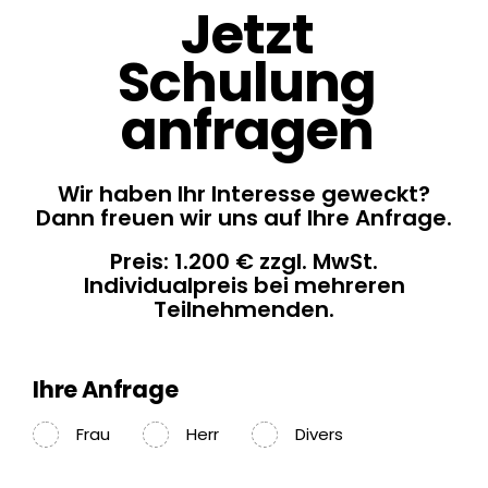
Jetzt
Schulung
anfragen
Wir haben Ihr Interesse geweckt?
Dann freuen wir uns auf Ihre Anfrage.
Preis: 1.200 € zzgl. MwSt.
Individualpreis bei mehreren
Teilnehmenden.
Ihre Anfrage
Frau
Herr
Divers