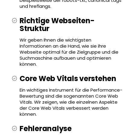
beispielsweise der robots-txt, canonical tags
und hreflangs.
Richtige Webseiten-
Struktur
Wir geben Ihnen die wichtigsten
Informationen an die Hand, wie sie ihre
Webseite optimal für die Zielgruppe und die
Suchmaschine aufbauen und optimieren
können.
Core Web Vitals verstehen
Ein wichtiges Instrument für die Performance-
Bewertung sind die sogenannten Core Web
Vitals. Wir zeigen, wie die einzelnen Aspekte
der Core Web Vitals verbessert werden
können.
Fehleranalyse