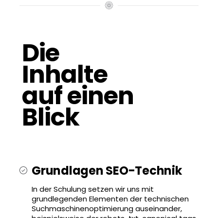
Die
Inhalte
auf einen
Blick
Grundlagen SEO-Technik
In der Schulung setzen wir uns mit
grundlegenden Elementen der technischen
Suchmaschinenoptimierung auseinander,