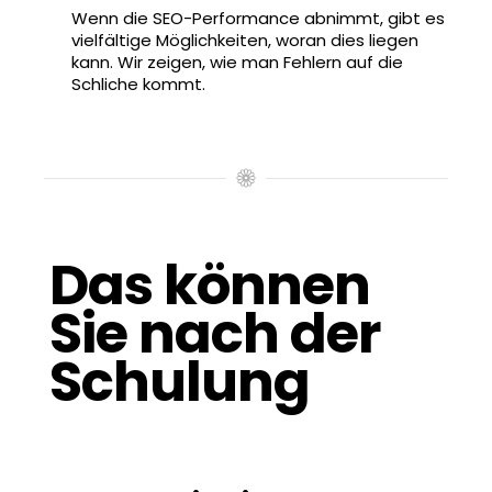
Wenn die SEO-Performance abnimmt, gibt es
vielfältige Möglichkeiten, woran dies liegen
kann. Wir zeigen, wie man Fehlern auf die
Schliche kommt.
Das können
Sie nach der
Schulung