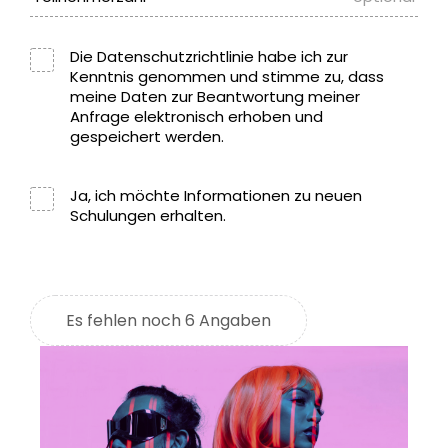
Die
Datenschutzrichtlinie
habe ich zur
Kenntnis genommen und stimme zu, dass
meine Daten zur Beantwortung meiner
Anfrage elektronisch erhoben und
gespeichert werden.
Ja, ich möchte Informationen zu neuen
Schulungen erhalten.
Es fehlen noch 6 Angaben