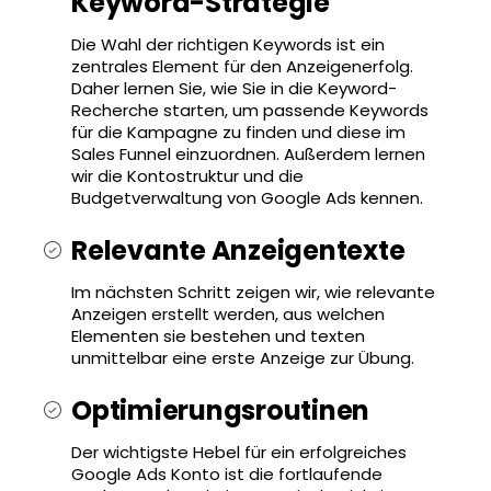
Keyword-Strategie
Die Wahl der richtigen Keywords ist ein
zentrales Element für den Anzeigenerfolg.
Daher lernen Sie, wie Sie in die Keyword-
Recherche starten, um passende Keywords
für die Kampagne zu finden und diese im
Sales Funnel einzuordnen. Außerdem lernen
wir die Kontostruktur und die
Budgetverwaltung von Google Ads kennen.
Relevante Anzeigentexte
Im nächsten Schritt zeigen wir, wie relevante
Anzeigen erstellt werden, aus welchen
Elementen sie bestehen und texten
unmittelbar eine erste Anzeige zur Übung.
Optimierungsroutinen
Der wichtigste Hebel für ein erfolgreiches
Google Ads Konto ist die fortlaufende