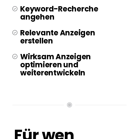
Keyword-Recherche
angehen
Relevante Anzeigen
erstellen
Wirksam Anzeigen
optimieren und
weiterentwickeln
Für wen