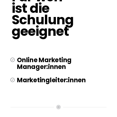
ist die
Schulung
geeignet
Online Marketing
Manager:innen
Marketingleiter:innen