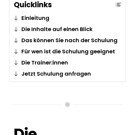
Quicklinks
Einleitung
Die Inhalte auf einen Blick
Das können Sie nach der Schulung
Für wen ist die Schulung geeignet
Die Trainer:innen
Jetzt Schulung anfragen
Die