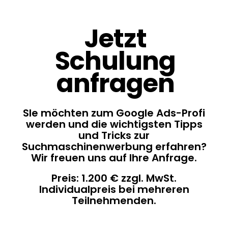
Jetzt
Schulung
anfragen
SIe möchten zum Google Ads-Profi
werden und die wichtigsten Tipps
und Tricks zur
Suchmaschinenwerbung erfahren?
Wir freuen uns auf Ihre Anfrage.
Preis: 1.200 € zzgl. MwSt.
Individualpreis bei mehreren
Teilnehmenden.