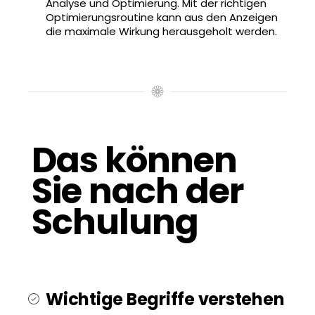
Analyse und Optimierung. Mit der richtigen
Optimierungsroutine kann aus den Anzeigen
die maximale Wirkung herausgeholt werden.
Das können
Sie nach der
Schulung
Wichtige Begriffe verstehen