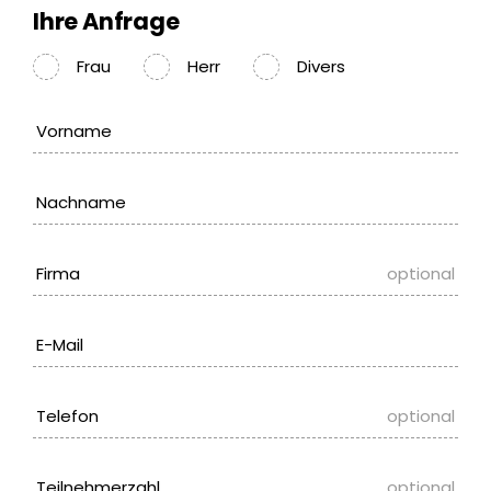
Ihre Anfrage
Frau
Herr
Divers
Vorname
Nachname
Firma
optional
E-Mail
Telefon
optional
Teilnehmerzahl
optional