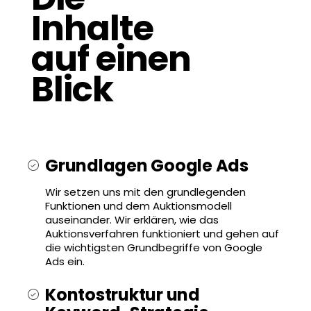
Inhalte
auf einen
Blick
Grundlagen Google Ads
Wir setzen uns mit den grundlegenden
Funktionen und dem Auktionsmodell
auseinander. Wir erklären, wie das
Auktionsverfahren funktioniert und gehen auf
die wichtigsten Grundbegriffe von Google
Ads ein.
Kontostruktur und