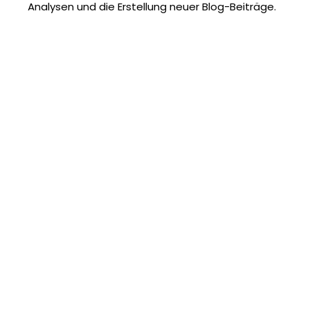
Analysen und die Erstellung neuer Blog-Beiträge.