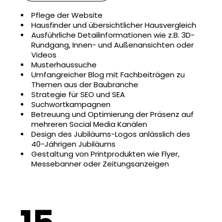
Pflege der Website
Hausfinder und übersichtlicher Hausvergleich
Ausführliche Detailinformationen wie z.B. 3D-
Rundgang, Innen- und Außenansichten oder
Videos
Musterhaussuche
Umfangreicher Blog mit Fachbeiträgen zu
Themen aus der Baubranche
Strategie für SEO und SEA
Suchwortkampagnen
Betreuung und Optimierung der Präsenz auf
mehreren Social Media Kanälen
Design des Jubiläums-Logos anlässlich des
40-Jährigen Jubiläums
Gestaltung von Printprodukten wie Flyer,
Messebanner oder Zeitungsanzeigen