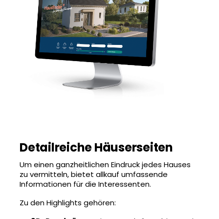
Detailreiche Häuserseiten
Um einen ganzheitlichen Eindruck jedes Hauses
zu vermitteln, bietet allkauf umfassende
Informationen für die Interessenten.
Zu den Highlights gehören: