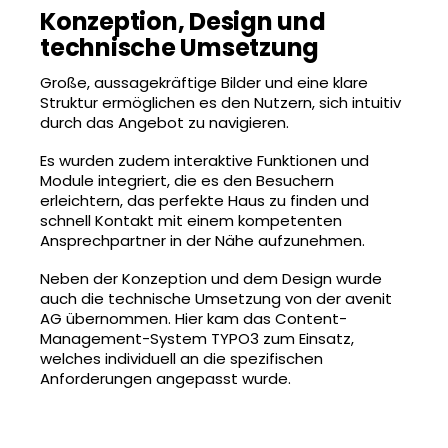
Konzeption, Design und
technische Umsetzung
Große, aussagekräftige Bilder und eine klare
Struktur ermöglichen es den Nutzern, sich intuitiv
durch das Angebot zu navigieren.
Es wurden zudem interaktive Funktionen und
Module integriert, die es den Besuchern
erleichtern, das perfekte Haus zu finden und
schnell Kontakt mit einem kompetenten
Ansprechpartner in der Nähe aufzunehmen.
Neben der Konzeption und dem Design wurde
auch die technische Umsetzung von der avenit
AG übernommen. Hier kam das Content-
Management-System TYPO3 zum Einsatz,
welches individuell an die spezifischen
Anforderungen angepasst wurde.