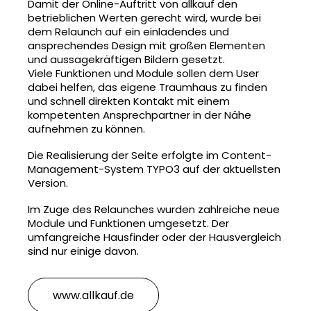
Damit der Online-Auftritt von allkauf den
betrieblichen Werten gerecht wird, wurde bei
dem Relaunch auf ein einladendes und
ansprechendes Design mit großen Elementen
und aussagekräftigen Bildern gesetzt.
Viele Funktionen und Module sollen dem User
dabei helfen, das eigene Traumhaus zu finden
und schnell direkten Kontakt mit einem
kompetenten Ansprechpartner in der Nähe
aufnehmen zu können.
Die Realisierung der Seite erfolgte im Content-
Management-System TYPO3 auf der aktuellsten
Version.
Im Zuge des Relaunches wurden zahlreiche neue
Module und Funktionen umgesetzt. Der
umfangreiche Hausfinder oder der Hausvergleich
sind nur einige davon.
www.allkauf.de