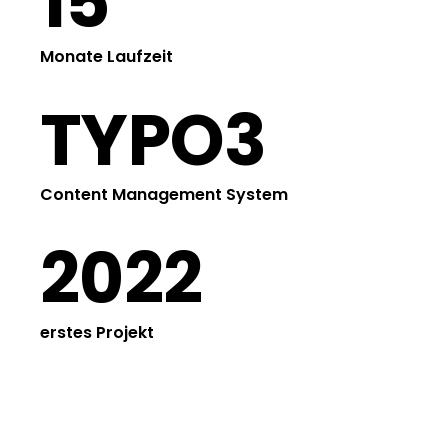
15
Monate Laufzeit
TYPO3
Content Management System
2022
erstes Projekt