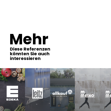
Mehr
Diese Referenzen
könnten Sie auch
interessieren