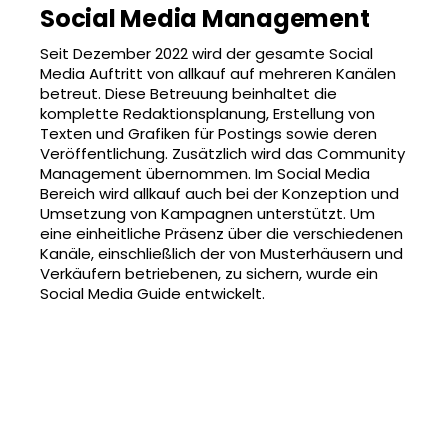
Social Media Management
Seit Dezember 2022 wird der gesamte Social
Media Auftritt von allkauf auf mehreren Kanälen
betreut. Diese Betreuung beinhaltet die
komplette Redaktionsplanung, Erstellung von
Texten und Grafiken für Postings sowie deren
Veröffentlichung. Zusätzlich wird das Community
Management übernommen. Im Social Media
Bereich wird allkauf auch bei der Konzeption und
Umsetzung von Kampagnen unterstützt. Um
eine einheitliche Präsenz über die verschiedenen
Kanäle, einschließlich der von Musterhäusern und
Verkäufern betriebenen, zu sichern, wurde ein
Social Media Guide entwickelt.