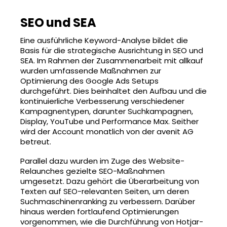
SEO und SEA
Eine ausführliche Keyword-Analyse bildet die
Basis für die strategische Ausrichtung in SEO und
SEA. Im Rahmen der Zusammenarbeit mit allkauf
wurden umfassende Maßnahmen zur
Optimierung des Google Ads Setups
durchgeführt. Dies beinhaltet den Aufbau und die
kontinuierliche Verbesserung verschiedener
Kampagnentypen, darunter Suchkampagnen,
Display, YouTube und Performance Max. Seither
wird der Account monatlich von der avenit AG
betreut.
Parallel dazu wurden im Zuge des Website-
Relaunches gezielte SEO-Maßnahmen
umgesetzt. Dazu gehört die Überarbeitung von
Texten auf SEO-relevanten Seiten, um deren
Suchmaschinenranking zu verbessern. Darüber
hinaus werden fortlaufend Optimierungen
vorgenommen, wie die Durchführung von Hotjar-