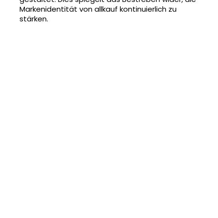
Markenidentität von allkauf kontinuierlich zu
stärken.