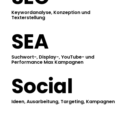
Keywordanalyse, Konzeption und
Texterstellung
SEA
Suchwort-, Display-, YouTube- und
Performance Max Kampagnen
Social
Ideen, Ausarbeitung, Targeting, Kampagnen