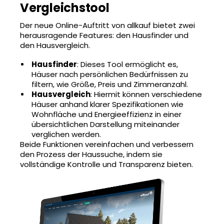
Vergleichstool
Der neue Online-Auftritt von allkauf bietet zwei
herausragende Features: den Hausfinder und
den Hausvergleich.
Hausfinder
: Dieses Tool ermöglicht es,
Häuser nach persönlichen Bedürfnissen zu
filtern, wie Größe, Preis und Zimmeranzahl.
Hausvergleich
: Hiermit können verschiedene
Häuser anhand klarer Spezifikationen wie
Wohnfläche und Energieeffizienz in einer
übersichtlichen Darstellung miteinander
verglichen werden.
Beide Funktionen vereinfachen und verbessern
den Prozess der Haussuche, indem sie
vollständige Kontrolle und Transparenz bieten.