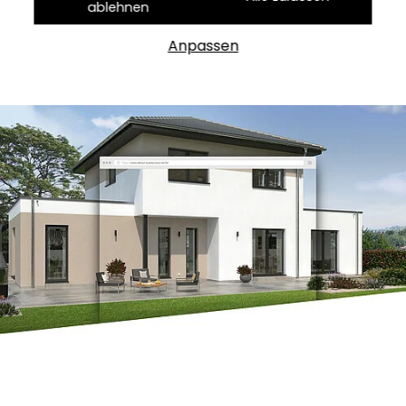
ablehnen
Anpassen