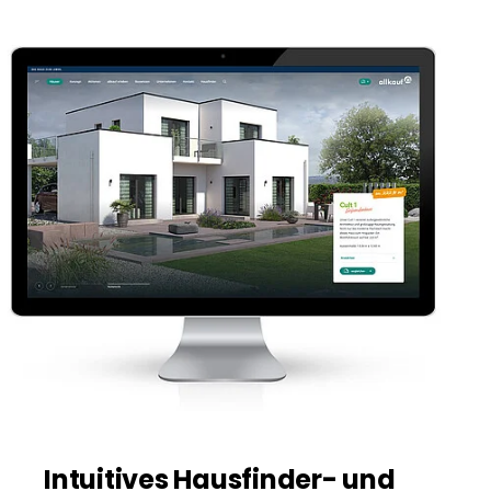
Intuitives Hausfinder- und