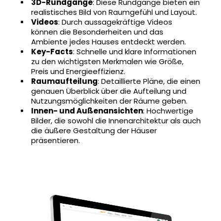
3D-Rundgänge
: Diese Rundgänge bieten ein
realistisches Bild von Raumgefühl und Layout.
Videos
: Durch aussagekräftige Videos
können die Besonderheiten und das
Ambiente jedes Hauses entdeckt werden.
Key-Facts
: Schnelle und klare Informationen
zu den wichtigsten Merkmalen wie Größe,
Preis und Energieeffizienz.
Raumaufteilung
: Detaillierte Pläne, die einen
genauen Überblick über die Aufteilung und
Nutzungsmöglichkeiten der Räume geben.
Innen- und Außenansichten
: Hochwertige
Bilder, die sowohl die Innenarchitektur als auch
die äußere Gestaltung der Häuser
präsentieren.