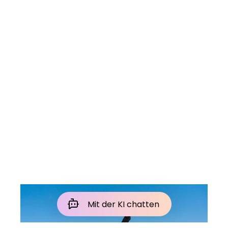
Mit der KI chatten