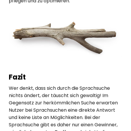
pflegen und zu optimieren.
Fazit
Wer denkt, dass sich durch die Sprachsuche
nichts ändert, der täuscht sich gewaltig! Im
Gegensatz zur herkömmlichen Suche erwarten
Nutzer bei Sprachsuchen eine direkte Antwort
und keine Liste an Möglichkeiten. Bei der
Sprachsuche gibt es daher nur einen Gewinner,