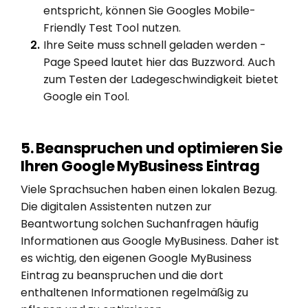
entspricht, können Sie Googles Mobile-
Friendly Test Tool nutzen.
Ihre Seite muss schnell geladen werden -
Page Speed lautet hier das Buzzword. Auch
zum Testen der Ladegeschwindigkeit bietet
Google ein Tool.
5. Beanspruchen und optimieren Sie
Ihren Google MyBusiness Eintrag
Viele Sprachsuchen haben einen lokalen Bezug.
Die digitalen Assistenten nutzen zur
Beantwortung solchen Suchanfragen häufig
Informationen aus Google MyBusiness. Daher ist
es wichtig, den eigenen Google MyBusiness
Eintrag zu beanspruchen und die dort
enthaltenen Informationen regelmäßig zu