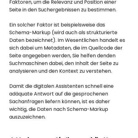
Faktoren, um die Relevanz und Position einer
Seite in den Suchergebnissen zu bestimmen.
Ein solcher Faktor ist beispielsweise das
Schema-Markup (wird auch als strukturierte
Daten bezeichnet). Im Wesentlichen handelt es
sich dabei um Metadaten, die im Quellcode der
Seite angegeben werden, Sie helfen denden
Suchmaschinen dabei, den Inhalt der Seite zu
analysieren und den Kontext zu verstehen.
Damit die digitalen Assistenten schnell eine
adäquate Antwort auf die gesprochenen
Sachanfragen liefern können, ist es daher
wichtig, die Daten nach Schema-Markup
auszuzeichnen.