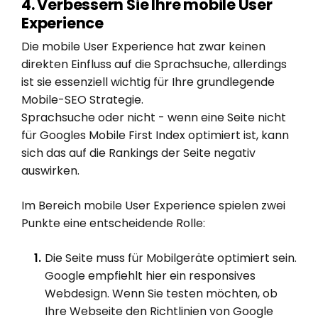
4. Verbessern Sie Ihre mobile User
Experience
Die mobile User Experience hat zwar keinen
direkten Einfluss auf die Sprachsuche, allerdings
ist sie essenziell wichtig für Ihre grundlegende
Mobile-SEO Strategie.
Sprachsuche oder nicht - wenn eine Seite nicht
für Googles Mobile First Index optimiert ist, kann
sich das auf die Rankings der Seite negativ
auswirken.
Im Bereich mobile User Experience spielen zwei
Punkte eine entscheidende Rolle:
Die Seite muss für Mobilgeräte optimiert sein.
Google empfiehlt hier ein responsives
Webdesign. Wenn Sie testen möchten, ob
Ihre Webseite den Richtlinien von Google