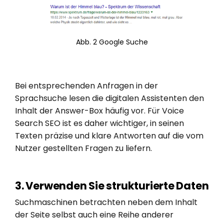
Abb. 2 Google Suche
Bei entsprechenden Anfragen in der
Sprachsuche lesen die digitalen Assistenten den
Inhalt der Answer-Box häufig vor. Für Voice
Search SEO ist es daher wichtiger, in seinen
Texten präzise und klare Antworten auf die vom
Nutzer gestellten Fragen zu liefern.
3. Verwenden Sie strukturierte Daten
Suchmaschinen betrachten neben dem Inhalt
der Seite selbst auch eine Reihe anderer