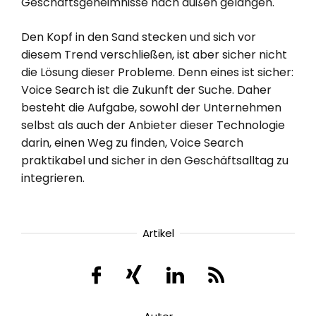
Geschäftsgeheimnisse nach außen gelangen.
Den Kopf in den Sand stecken und sich vor
diesem Trend verschließen, ist aber sicher nicht
die Lösung dieser Probleme. Denn eines ist sicher:
Voice Search ist die Zukunft der Suche. Daher
besteht die Aufgabe, sowohl der Unternehmen
selbst als auch der Anbieter dieser Technologie
darin, einen Weg zu finden, Voice Search
praktikabel und sicher in den Geschäftsalltag zu
integrieren.
Artikel