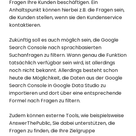
Fragen Ihre Kunden beschäftigen. Ein
Anhaltspunkt können hierbei z.B. die Fragen sein,
die Kunden stellen, wenn sie den Kundenservice
kontaktieren.
Zukünftig soll es auch möglich sein, die Google
Search Console nach sprachbasierten
Suchanfragen zu filtern. Wann genau die Funktion
tatsächlich verfügbar sein wird, ist allerdings
noch nicht bekannt. Allerdings besteht schon
heute die Möglichkeit, die Daten aus der Google
Search Console in Google Data Studio zu
importieren und dort über eine entsprechende
Formel nach Fragen zu filtern.
Zudem können externe Tools, wie beispielsweise
AnswerThePublic, Sie dabei unterstützen, die
Fragen zu finden, die Ihre Zielgruppe