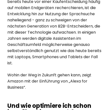
bereits heute vor einer Kaufentscheidung häufig
auf mobilen Endgeräten recherchieren, ist die
Entwicklung hin zur Nutzung der Sprachsuche
naheliegend - ganz zu schweigen von der
nächsten Generation von B2B-Entscheidern, die
mit dieser Technologie aufwachsen. In einigen
Jahren werden digitale Assistenten im
Geschäftsumfeld möglicherweise genauso
selbstverständlich genutzt wie das heute bereits
mit Laptops, Smartphones und Tablets der Fall
ist.
Wohin der Weg in Zukunft gehen kann, zeigt
Amazon mit der Einführung von „Alexa for
Business“.
Und wie optimiere ich schon