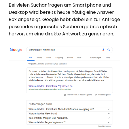
Bei vielen Suchanfragen am Smartphone und
Desktop wird bereits heute häufig eine Answer-
Box angezeigt. Google hebt dabei ein zur Anfrage
passendes organisches Sucherergebnis optisch
hervor, um eine direkte Antwort zu generieren.