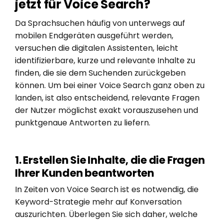
jetzt für Voice Search?
Da Sprachsuchen häufig von unterwegs auf
mobilen Endgeräten ausgeführt werden,
versuchen die digitalen Assistenten, leicht
identifizierbare, kurze und relevante Inhalte zu
finden, die sie dem Suchenden zurückgeben
können. Um bei einer Voice Search ganz oben zu
landen, ist also entscheidend, relevante Fragen
der Nutzer möglichst exakt vorauszusehen und
punktgenaue Antworten zu liefern.
1. Erstellen Sie Inhalte, die die Fragen
Ihrer Kunden beantworten
In Zeiten von Voice Search ist es notwendig, die
Keyword-Strategie mehr auf Konversation
auszurichten. Überlegen Sie sich daher, welche