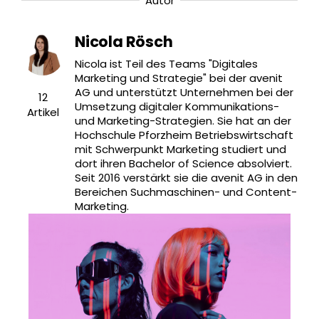
Autor
Nicola Rösch
Nicola ist Teil des Teams "Digitales
Marketing und Strategie" bei der avenit
AG und unterstützt Unternehmen bei der
12
Umsetzung digitaler Kommunikations-
Artikel
und Marketing-Strategien. Sie hat an der
Hochschule Pforzheim Betriebswirtschaft
mit Schwerpunkt Marketing studiert und
dort ihren Bachelor of Science absolviert.
Seit 2016 verstärkt sie die avenit AG in den
Bereichen Suchmaschinen- und Content-
Marketing.