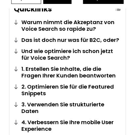
Quicklinks
Warum nimmt die Akzeptanz von
Voice Search so rapide zu?
Das ist doch nur was für B2C, oder?
Und wie optimiere ich schon jetzt
für Voice Search?
1. Erstellen Sie Inhalte, die die
Fragen Ihrer Kunden beantworten
2. Optimieren Sie für die Featured
Snippets
3. Verwenden Sie strukturierte
Daten
4. Verbessern Sie Ihre mobile User
Experience