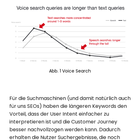
Abb. 1 Voice Search
Für die Suchmaschinen (und damit natürlich auch
für uns SEOs) haben die längeren Keywords den
Vorteil, dass der User Intent einfacher zu
interpretieren ist und die Customer Journey
besser nachvollzogen werden kann. Dadurch
erhalten die Nutzer Suchergebnisse, die noch