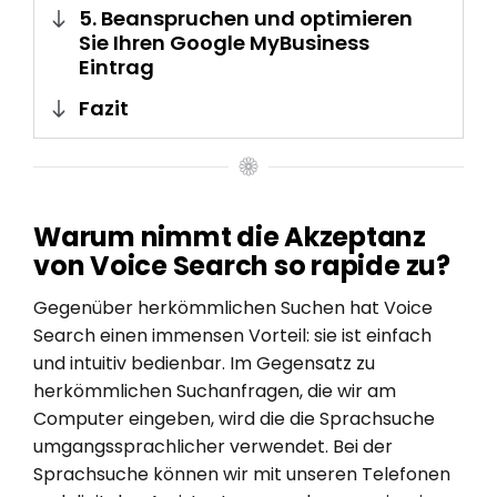
5. Beanspruchen und optimieren
Sie Ihren Google MyBusiness
Eintrag
Fazit
Warum nimmt die Akzeptanz
von Voice Search so rapide zu?
Gegenüber herkömmlichen Suchen hat Voice
Search einen immensen Vorteil: sie ist einfach
und intuitiv bedienbar. Im Gegensatz zu
herkömmlichen Suchanfragen, die wir am
Computer eingeben, wird die die Sprachsuche
umgangssprachlicher verwendet. Bei der
Sprachsuche können wir mit unseren Telefonen