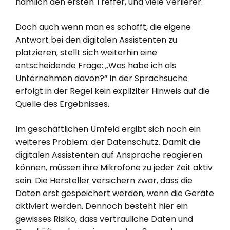
nämlich den ersten Treffer, und viele Verlierer.
Doch auch wenn man es schafft, die eigene
Antwort bei den digitalen Assistenten zu
platzieren, stellt sich weiterhin eine
entscheidende Frage: „Was habe ich als
Unternehmen davon?“ In der Sprachsuche
erfolgt in der Regel kein expliziter Hinweis auf die
Quelle des Ergebnisses.
Im geschäftlichen Umfeld ergibt sich noch ein
weiteres Problem: der Datenschutz. Damit die
digitalen Assistenten auf Ansprache reagieren
können, müssen ihre Mikrofone zu jeder Zeit aktiv
sein. Die Hersteller versichern zwar, dass die
Daten erst gespeichert werden, wenn die Geräte
aktiviert werden. Dennoch besteht hier ein
gewisses Risiko, dass vertrauliche Daten und