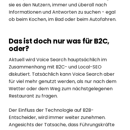
sie es den Nutzern, immer und überall nach
Informationen und Antworten zu suchen - egal
ob beim Kochen, im Bad oder beim Autofahren.
Das ist doch nur was für B2C,
oder?
Aktuell wird Voice Search hauptsächlich im
Zusammenhang mit B2C- und Local-SEO
diskutiert. Tatsächlich kann Voice Search aber
für viel mehr genutzt werden, als nur nach dem
Wetter oder dem Weg zum nächstgelegenen
Restaurant zu fragen.
Der Einfluss der Technologie auf B2B-
Entscheider, wird immer weiter zunehmen.
Angesichts der Tatsache, dass Führungskräfte