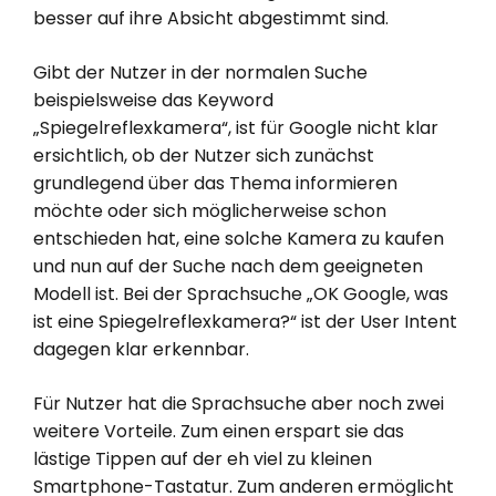
besser auf ihre Absicht abgestimmt sind.
Gibt der Nutzer in der normalen Suche
beispielsweise das Keyword
„Spiegelreflexkamera“, ist für Google nicht klar
ersichtlich, ob der Nutzer sich zunächst
grundlegend über das Thema informieren
möchte oder sich möglicherweise schon
entschieden hat, eine solche Kamera zu kaufen
und nun auf der Suche nach dem geeigneten
Modell ist. Bei der Sprachsuche „OK Google, was
ist eine Spiegelreflexkamera?“ ist der User Intent
dagegen klar erkennbar.
Für Nutzer hat die Sprachsuche aber noch zwei
weitere Vorteile. Zum einen erspart sie das
lästige Tippen auf der eh viel zu kleinen
Smartphone-Tastatur. Zum anderen ermöglicht