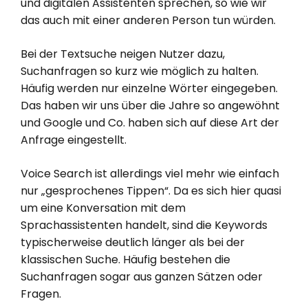
und digitalen Assistenten sprechen, so wie wir
das auch mit einer anderen Person tun würden.
Bei der Textsuche neigen Nutzer dazu,
Suchanfragen so kurz wie möglich zu halten.
Häufig werden nur einzelne Wörter eingegeben.
Das haben wir uns über die Jahre so angewöhnt
und Google und Co. haben sich auf diese Art der
Anfrage eingestellt.
Voice Search ist allerdings viel mehr wie einfach
nur „gesprochenes Tippen“. Da es sich hier quasi
um eine Konversation mit dem
Sprachassistenten handelt, sind die Keywords
typischerweise deutlich länger als bei der
klassischen Suche. Häufig bestehen die
Suchanfragen sogar aus ganzen Sätzen oder
Fragen.