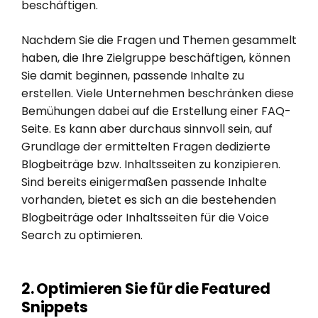
beschäftigen.
Nachdem Sie die Fragen und Themen gesammelt
haben, die Ihre Zielgruppe beschäftigen, können
Sie damit beginnen, passende Inhalte zu
erstellen. Viele Unternehmen beschränken diese
Bemühungen dabei auf die Erstellung einer FAQ-
Seite. Es kann aber durchaus sinnvoll sein, auf
Grundlage der ermittelten Fragen dedizierte
Blogbeiträge bzw. Inhaltsseiten zu konzipieren.
Sind bereits einigermaßen passende Inhalte
vorhanden, bietet es sich an die bestehenden
Blogbeiträge oder Inhaltsseiten für die Voice
Search zu optimieren.
2. Optimieren Sie für die Featured
Snippets