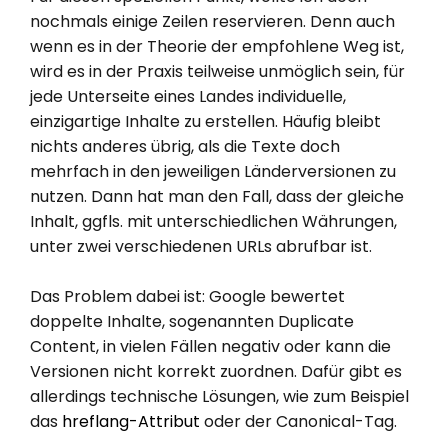
nochmals einige Zeilen reservieren. Denn auch
wenn es in der Theorie der empfohlene Weg ist,
wird es in der Praxis teilweise unmöglich sein, für
jede Unterseite eines Landes individuelle,
einzigartige Inhalte zu erstellen. Häufig bleibt
nichts anderes übrig, als die Texte doch
mehrfach in den jeweiligen Länderversionen zu
nutzen. Dann hat man den Fall, dass der gleiche
Inhalt, ggfls. mit unterschiedlichen Währungen,
unter zwei verschiedenen URLs abrufbar ist.
Das Problem dabei ist: Google bewertet
doppelte Inhalte, sogenannten Duplicate
Content, in vielen Fällen negativ oder kann die
Versionen nicht korrekt zuordnen. Dafür gibt es
allerdings technische Lösungen, wie zum Beispiel
das
hreflang-Attribut
oder der Canonical-Tag.