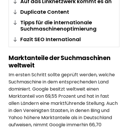
Auf das Linknetzwerk kommt es an
Duplicate Content
Tipps für die internationale
Suchmaschinenoptimierung
Fazit SEO International
Marktanteile der Suchmaschinen
weltweit
Im ersten Schritt sollte geprüft werden, welche
Suchmaschine in dem entsprechenden Land
dominiert. Google besitzt weltweit einen
Marktanteil von 69,55 Prozent und hat in fast
allen Ländern eine marktführende Stellung. Auch
in den Vereinigten Staaten, in denen Bing und
Yahoo höhere Marktanteile als in Deutschland
aufweisen, nimmt Google immerhin 66,70