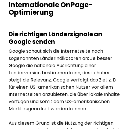
Internationale OnPage-
Optimierung
Die richtigen Ländersignale an
Google senden
Google schaut sich die Internetseite nach
sogenannten Länderindikatoren an: Je besser
Google die nationale Ausrichtung einer
Länderversion bestimmen kann, desto höher
steigt die Relevanz. Google verfolgt das Ziel, z. B.
für einen US-amerikanischen Nutzer vor allem
Internetseiten anzubieten, die über lokale Inhalte
verfügen und somit dem US-amerikanischen
Markt zugeordnet werden können.
Aus diesem Grund ist die Nutzung der richtigen