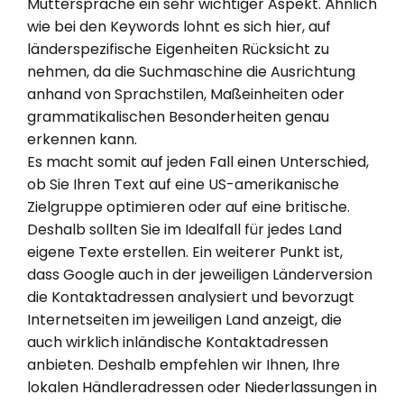
Muttersprache ein sehr wichtiger Aspekt. Ähnlich
wie bei den Keywords lohnt es sich hier, auf
länderspezifische Eigenheiten Rücksicht zu
nehmen, da die Suchmaschine die Ausrichtung
anhand von Sprachstilen, Maßeinheiten oder
grammatikalischen Besonderheiten genau
erkennen kann.
Es macht somit auf jeden Fall einen Unterschied,
ob Sie Ihren Text auf eine US-amerikanische
Zielgruppe optimieren oder auf eine britische.
Deshalb sollten Sie im Idealfall für jedes Land
eigene Texte erstellen. Ein weiterer Punkt ist,
dass Google auch in der jeweiligen Länderversion
die Kontaktadressen analysiert und bevorzugt
Internetseiten im jeweiligen Land anzeigt, die
auch wirklich inländische Kontaktadressen
anbieten. Deshalb empfehlen wir Ihnen, Ihre
lokalen Händleradressen oder Niederlassungen in