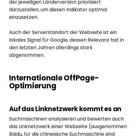
der jeweiligen Länderversion priorisiert
darzustellen, um diesen Indikator optimal
einzusetzen.
Auch der Serverstandort der Webseite ist ein
lokales Signal für Google, dessen Relevanz hat in
den letzten Jahren allerdings stark
abgenommen.
Internationale OffPage-
Optimierung
Auf das Linknetzwerk kommt es an
Suchmaschinen analysieren und bewerten auch
das Linknetzwerk einer Webseite (ausgenommen
Baidu, für die chinesische Suchmaschine sind