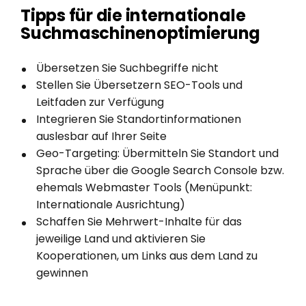
Tipps für die internationale
Suchmaschinenoptimierung
Übersetzen Sie Suchbegriffe nicht
Stellen Sie Übersetzern SEO-Tools und
Leitfaden zur Verfügung
Integrieren Sie Standortinformationen
auslesbar auf Ihrer Seite
Geo-Targeting: Übermitteln Sie Standort und
Sprache über die Google Search Console bzw.
ehemals Webmaster Tools (Menüpunkt:
Internationale Ausrichtung)
Schaffen Sie Mehrwert-Inhalte für das
jeweilige Land und aktivieren Sie
Kooperationen, um Links aus dem Land zu
gewinnen