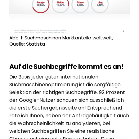
Abb. 1: Suchmaschinen Marktanteile weltweit,
Quelle: Statista
Auf die Suchbegriffe kommt es an!
Die Basis jeder guten internationalen
Suchmaschinenoptimierung ist die sorgfältige
Selektion der richtigen Suchbegriffe. 92 Prozent
der Google-Nutzer schauen sich ausschließlich
die erste Suchergebnisseite an! Entsprechend
rate ich Ihnen, neben der Anfragehäufigkeit auch
die Wahrscheinlichkeit zu analysieren, bei
welchen Suchbegriffen Sie eine realistische
Chance auf eine gute Position haben. Diese