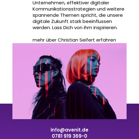
Unternehmen, effektiver digitaler
Kommunikationsstrategien und weitere
spannende Themen spricht, die unsere
digitale Zukunft stark beeinflussen
werden. Lass Dich von ihm inspirieren.
mehr über Christian Seifert erfahren
info@avenit.de
0781 919 369-0