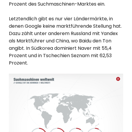
Prozent des Suchmaschinen-Marktes ein.
Letztendlich gibt es nur vier Ländermärkte, in
denen Google keine marktführende Stellung hat.
Dazu zählt unter anderem Russland mit Yandex
als Marktführer und China, wo Baidu den Ton
angibt. In Südkorea dominiert Naver mit 55,4
Prozent und in Tschechien Seznam mit 62,53
Prozent.