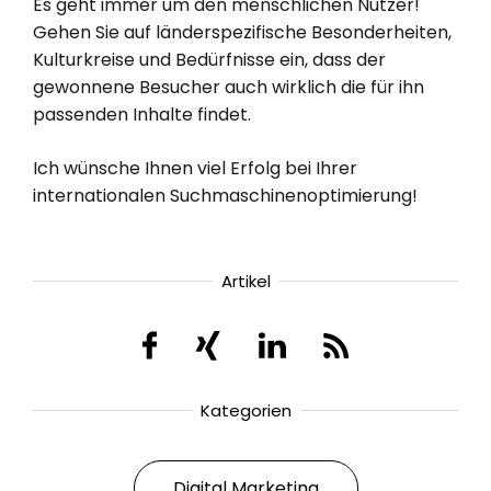
Es geht immer um den menschlichen Nutzer!
Gehen Sie auf länderspezifische Besonderheiten,
Kulturkreise und Bedürfnisse ein, dass der
gewonnene Besucher auch wirklich die für ihn
passenden Inhalte findet.
Ich wünsche Ihnen viel Erfolg bei Ihrer
internationalen Suchmaschinenoptimierung!
Artikel
Kategorien
Digital Marketing