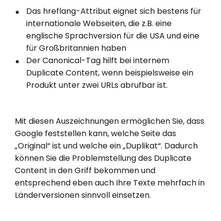
Das hreflang-Attribut eignet sich bestens für
internationale Webseiten, die z.B. eine
englische Sprachversion für die USA und eine
für Großbritannien haben
Der Canonical-Tag hilft bei internem
Duplicate Content, wenn beispielsweise ein
Produkt unter zwei URLs abrufbar ist.
Mit diesen Auszeichnungen ermöglichen Sie, dass
Google feststellen kann, welche Seite das
„Original“ ist und welche ein „Duplikat“. Dadurch
können Sie die Problemstellung des Duplicate
Content in den Griff bekommen und
entsprechend eben auch Ihre Texte mehrfach in
Länderversionen sinnvoll einsetzen.