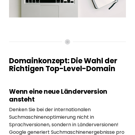
Domainkonzept: Die Wahl der
Richtigen Top-Level-Domain
Wenn eine neue Länderversion
ansteht
Denken Sie bei der internationalen
Suchmaschinenoptimierung nicht in
Sprachversionen, sondern in Länderversionen!
Google generiert Suchmaschinenergebnisse pro