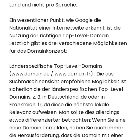
Land und nicht pro Sprache.
Ein wesentlicher Punkt, wie Google die
Nationalität einer Internetseite erkennt, ist die
Nutzung der richtigen Top-Level-Domain.
Letztlich gibt es drei verschiedene Möglichkeiten
für das Domainkonzept:
Länderspezifische Top-Level-Domains
(www.domain.de / www.domain.fr) : Die aus
Suchmaschinensicht empfohlene Möglichkeit ist
sicherlich die der länderspezifischen Top-Level-
Domains, z. B. in Deutschland .de oder in
Frankreich .fr, da diese die höchste lokale
Relevanz aufweisen. Man sollte dies allerdings
etwas differenzierter betrachten: Wenn Sie eine
neue Domain anmelden, haben Sie auch immer
die Herausforderung, dass die Domain mit einer