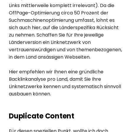
Links mittlerweile komplett irrelevant). Da die
OffPage-Optimierung circa 50 Prozent der
Suchmaschinenoptimierung umfasst, lohnt es
sich auch hier, auf die Länderspezifika Rücksicht
zu nehmen. Schaffen Sie für Ihre jeweilige
Länderversion ein Linknetzwerk von
vertrauenswürdigen und von themenbezogenen,
in dem Land ansässigen Webseiten.
Hier empfehlen wir Ihnen eine gründliche
Backlinkanalyse pro Land, damit Sie Ihre
Linknetzwerke kennen und systematisch sinnvoll
ausbauen können.
Duplicate Content
Für diesen speziellen Punkt, wollte ich doch