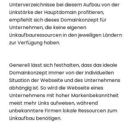
Unterverzeichnisse bei diesem Aufbau von der
Linkstärke der Hauptdomain profitieren,
empfiehlt sich dieses Domainkonzept für
Unternehmen, die keine eigenen
Linkaufbauressourcen in den jeweiligen Ländern
zur Verfügung haben.
Generell lässt sich festhalten, dass das ideale
Domainkonzept immer von der individuellen
Situation der Webseite und des Unternehmens
abhängig ist. So wird die Webseite eines
Unternehmens mit hoher Markenbekanntheit
meist mehr Links aufweisen, während
unbekanntere Firmen lokale Ressourcen zum
Linkaufbau benötigen.