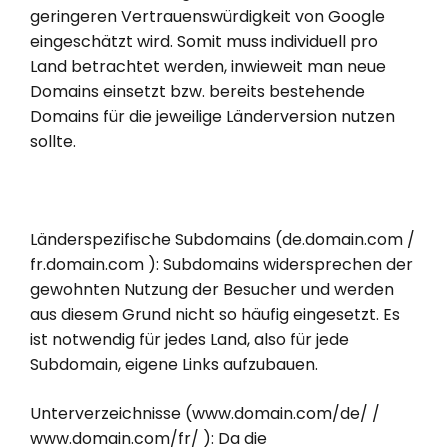
geringeren Vertrauenswürdigkeit von Google
eingeschätzt wird. Somit muss individuell pro
Land betrachtet werden, inwieweit man neue
Domains einsetzt bzw. bereits bestehende
Domains für die jeweilige Länderversion nutzen
sollte.
Länderspezifische Subdomains (de.domain.com /
fr.domain.com ): Subdomains widersprechen der
gewohnten Nutzung der Besucher und werden
aus diesem Grund nicht so häufig eingesetzt. Es
ist notwendig für jedes Land, also für jede
Subdomain, eigene Links aufzubauen.
Unterverzeichnisse (www.domain.com/de/ /
www.domain.com/fr/ ): Da die