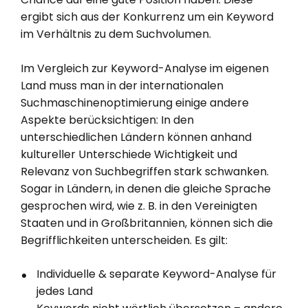
ergibt sich aus der Konkurrenz um ein Keyword
im Verhältnis zu dem Suchvolumen.
Im Vergleich zur Keyword-Analyse im eigenen
Land muss man in der internationalen
Suchmaschinenoptimierung einige andere
Aspekte berücksichtigen: In den
unterschiedlichen Ländern können anhand
kultureller Unterschiede Wichtigkeit und
Relevanz von Suchbegriffen stark schwanken.
Sogar in Ländern, in denen die gleiche Sprache
gesprochen wird, wie z. B. in den Vereinigten
Staaten und in Großbritannien, können sich die
Begrifflichkeiten unterscheiden. Es gilt:
Individuelle & separate Keyword-Analyse für
jedes Land