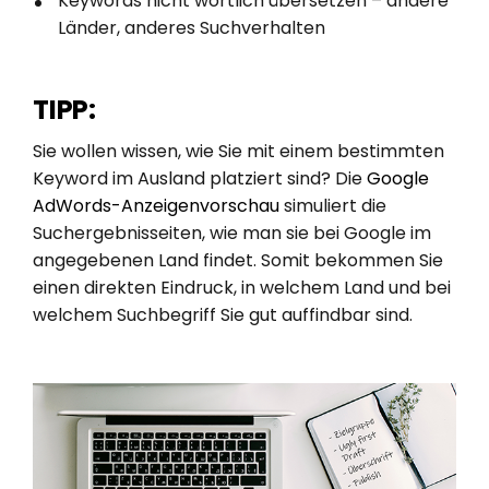
Keywords nicht wörtlich übersetzen – andere
Länder, anderes Suchverhalten
TIPP:
Sie wollen wissen, wie Sie mit einem bestimmten
Keyword im Ausland platziert sind? Die
Google
AdWords-Anzeigenvorschau
simuliert die
Suchergebnisseiten, wie man sie bei Google im
angegebenen Land findet. Somit bekommen Sie
einen direkten Eindruck, in welchem Land und bei
welchem Suchbegriff Sie gut auffindbar sind.