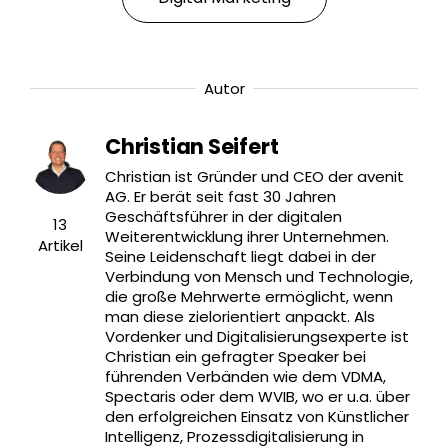
Autor
Christian Seifert
Christian ist Gründer und CEO der avenit
AG. Er berät seit fast 30 Jahren
Geschäftsführer in der digitalen
13
Weiterentwicklung ihrer Unternehmen.
Artikel
Seine Leidenschaft liegt dabei in der
Verbindung von Mensch und Technologie,
die große Mehrwerte ermöglicht, wenn
man diese zielorientiert anpackt. Als
Vordenker und Digitalisierungsexperte ist
Christian ein gefragter Speaker bei
führenden Verbänden wie dem VDMA,
Spectaris oder dem WVIB, wo er u.a. über
den erfolgreichen Einsatz von Künstlicher
Intelligenz, Prozessdigitalisierung in