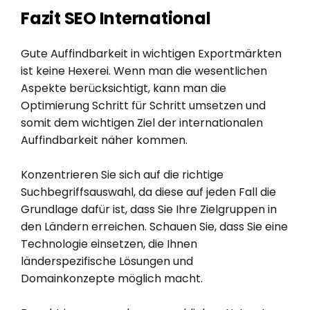
Fazit SEO International
Gute Auffindbarkeit in wichtigen Exportmärkten
ist keine Hexerei. Wenn man die wesentlichen
Aspekte berücksichtigt, kann man die
Optimierung Schritt für Schritt umsetzen und
somit dem wichtigen Ziel der internationalen
Auffindbarkeit näher kommen.
Konzentrieren Sie sich auf die richtige
Suchbegriffsauswahl, da diese auf jeden Fall die
Grundlage dafür ist, dass Sie Ihre Zielgruppen in
den Ländern erreichen. Schauen Sie, dass Sie eine
Technologie einsetzen, die Ihnen
länderspezifische Lösungen und
Domainkonzepte möglich macht.