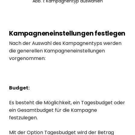
Abb. 1: Kampagnentyp auswählen
Kampagneneinstellungen festlegen
Nach der Auswahl des Kampagnentyps werden
die generellen Kampagneneinstellungen
vorgenommen:
Budget:
Es besteht die Möglichkeit, ein Tagesbudget oder
ein Gesamtbudget für die Kampagne
festzulegen.
Mit der Option Tagesbudget wird der Betrag