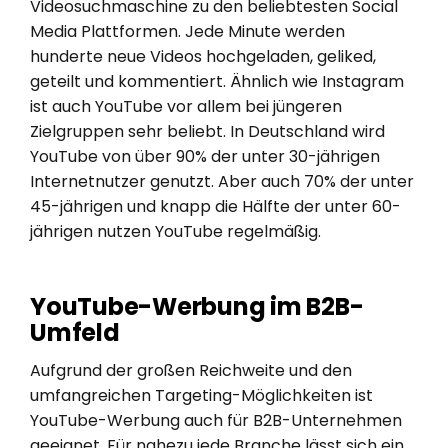
Videosuchmaschine zu den beliebtesten Social
Media Plattformen. Jede Minute werden
hunderte neue Videos hochgeladen, geliked,
geteilt und kommentiert. Ähnlich wie Instagram
ist auch YouTube vor allem bei jüngeren
Zielgruppen sehr beliebt. In Deutschland wird
YouTube von über 90% der unter 30-jährigen
Internetnutzer genutzt. Aber auch 70% der unter
45-jährigen und knapp die Hälfte der unter 60-
jährigen nutzen YouTube regelmäßig.
YouTube-Werbung im B2B-
Umfeld
Aufgrund der großen Reichweite und den
umfangreichen Targeting-Möglichkeiten ist
YouTube-Werbung auch für B2B-Unternehmen
geeignet. Für nahezu jede Branche lässt sich ein