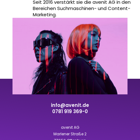
Seit 2016 verstärkt sie die avenit AG in den
Bereichen Suchmaschinen- und Content-
Marketing.
info@avenit.de
0781 919 369-0
avenit AG
Marlener Straße 2