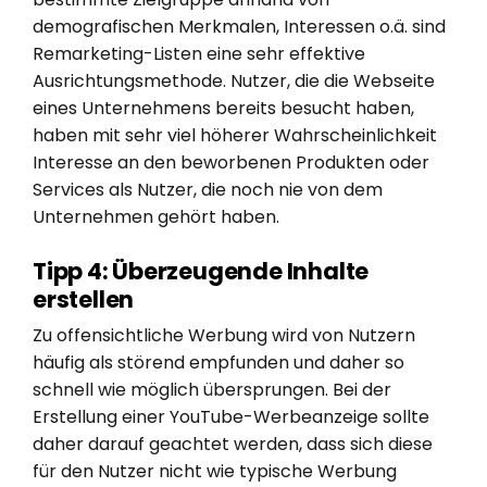
demografischen Merkmalen, Interessen o.ä. sind
Remarketing-Listen eine sehr effektive
Ausrichtungsmethode. Nutzer, die die Webseite
eines Unternehmens bereits besucht haben,
haben mit sehr viel höherer Wahrscheinlichkeit
Interesse an den beworbenen Produkten oder
Services als Nutzer, die noch nie von dem
Unternehmen gehört haben.
Tipp 4: Überzeugende Inhalte
erstellen
Zu offensichtliche Werbung wird von Nutzern
häufig als störend empfunden und daher so
schnell wie möglich übersprungen. Bei der
Erstellung einer YouTube-Werbeanzeige sollte
daher darauf geachtet werden, dass sich diese
für den Nutzer nicht wie typische Werbung