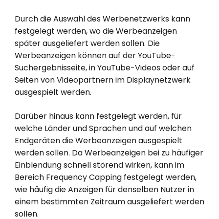
Durch die Auswahl des Werbenetzwerks kann
festgelegt werden, wo die Werbeanzeigen
später ausgeliefert werden sollen. Die
Werbeanzeigen können auf der YouTube-
Suchergebnisseite, in YouTube-Videos oder auf
Seiten von Videopartnern im Displaynetzwerk
ausgespielt werden.
Darüber hinaus kann festgelegt werden, für
welche Länder und Sprachen und auf welchen
Endgeräten die Werbeanzeigen ausgespielt
werden sollen. Da Werbeanzeigen bei zu häufiger
Einblendung schnell störend wirken, kann im
Bereich Frequency Capping festgelegt werden,
wie häufig die Anzeigen für denselben Nutzer in
einem bestimmten Zeitraum ausgeliefert werden
sollen.