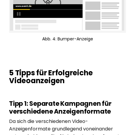
Abb. 4: Bumper-Anzeige
5 Tipps für Erfolgreiche
Videoanzeigen
Tipp 1: Separate Kampagnen für
verschiedene Anzeigenformate
Da sich die verschiedenen Video-
Anzeigenformate grundlegend voneinander