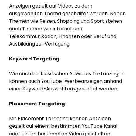
Anzeigen gezielt auf Videos zu dem
ausgewählten Thema geschaltet werden. Neben
Themen wie Reisen, Shopping und Sport stehen
auch Themen wie Internet und
Telekommunikation, Finanzen oder Beruf und
Ausbildung zur Verfügung.
Keyword Targeting:
Wie auch bei klassischen AdWords Textanzeigen
können auch YouTube-Werbeanzeigen anhand
einer Keyword-Auswahl ausgerichtet werden.
Placement Targeting:
Mit Placement Targeting können Anzeigen
gezielt auf einem bestimmten YouTube Kanal
oder einem bestimmten Video geschalten