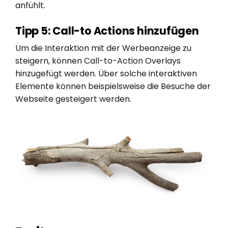
anfühlt.
Tipp 5: Call-to Actions hinzufügen
Um die Interaktion mit der Werbeanzeige zu
steigern, können Call-to-Action Overlays
hinzugefügt werden. Über solche interaktiven
Elemente können beispielsweise die Besuche der
Webseite gesteigert werden.