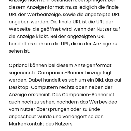
diesem Anzeigenformat muss lediglich die finale
URL der Werbeanzeige, sowie die angezeigte URL
angeben werden. Die finale URL ist die URL der
Webseite, die geöffnet wird, wenn der Nutzer auf
die Anzeige klickt. Bei der angezeigten URL
handelt es sich um die URL, die in der Anzeige zu
sehen ist.
Optional können bei diesem Anzeigenformat
sogenannte Companion-Banner hinzugefügt
werden. Dabei handelt es sich um ein Bild, das auf
Desktop-Computern rechts oben neben der
Anzeige erscheint. Das Companion-Banner ist
auch noch zu sehen, nachdem das Werbevideo
vom Nutzer übersprungen oder zu Ende
angeschaut wurde und verlängert so den
Markenkontakt des Nutzers.