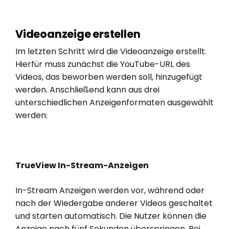
Videoanzeige erstellen
Im letzten Schritt wird die Videoanzeige erstellt.
Hierfür muss zunächst die YouTube-URL des
Videos, das beworben werden soll, hinzugefügt
werden. Anschließend kann aus drei
unterschiedlichen Anzeigenformaten ausgewählt
werden:
TrueView In-Stream-Anzeigen
In-Stream Anzeigen werden vor, während oder
nach der Wiedergabe anderer Videos geschaltet
und starten automatisch. Die Nutzer können die
Anzeige nach fünf Sekunden überspringen. Bei