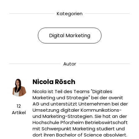
Kategorien
Digital Marketing
Autor
Nicola Rösch
Nicola ist Teil des Teams "Digitales
Marketing und Strategie" bei der avenit
AG und unterstützt Unternehmen bei der
12
Umsetzung digitaler Kommunikations-
Artikel
und Marketing-Strategien. Sie hat an der
Hochschule Pforzheim Betriebswirtschaft
mit Schwerpunkt Marketing studiert und
dort ihren Bachelor of Science absolviert.