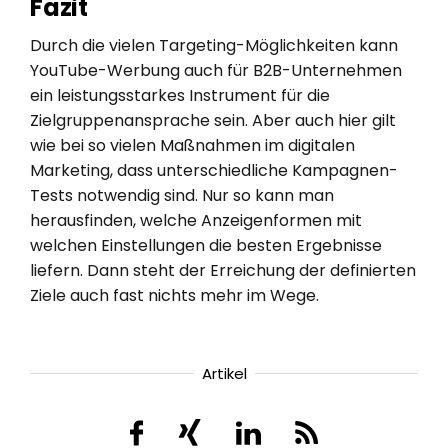
Fazit
Durch die vielen Targeting-Möglichkeiten kann
YouTube-Werbung auch für B2B-Unternehmen
ein leistungsstarkes Instrument für die
Zielgruppenansprache sein. Aber auch hier gilt
wie bei so vielen Maßnahmen im digitalen
Marketing, dass unterschiedliche Kampagnen-
Tests notwendig sind. Nur so kann man
herausfinden, welche Anzeigenformen mit
welchen Einstellungen die besten Ergebnisse
liefern. Dann steht der Erreichung der definierten
Ziele auch fast nichts mehr im Wege.
Artikel