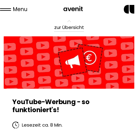
Menu
zur Übersicht
YouTube-Werbung - so
funktioniert's!
Lesezeit ca. 8 Min.