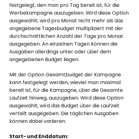
festgelegt, den man pro Tag bereit ist, für die
Werbekampagne auszugeben. Wird diese Option
ausgewählt, wird pro Monat nicht mehr als das
angegebene Tagesbudget multipliziert mit der
durchschnittlichen Anzahl der Tage pro Monat
ausgegeben. An einzelnen Tagen können die
Ausgaben allerdings unter oder über dem
angegebenen Budget liegen.
Mit der Option Gesamtbudget der Kampagne
kann festgelegt werden, wieviel man maximal
bereit ist, für die Kampagne, über die Gesamte
Laufzeit hinweg, auszugeben. Wird diese Option
ausgewählt, wird das Budget über die Laufzeit
verteilt ausgegeben. Die täglichen Ausgaben
können dabei variieren.
Start- und Enddatum: