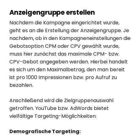
Anzeigengruppe erstellen
Nachdem die Kampagne eingerichtet wurde,
geht es an die Erstellung der Anzeigengruppe. Je
nachdem, ob in den Kampagneneinstellungen die
Gebotsoption CPM oder CPV gewählt wurde,
muss hier zunächst das maximale CPM- bzw.
CPV-Gebot angegeben werden. Hierbei handelt
es sich um den Maximalbetrag, den man bereit
ist pro 1000 Impressionen bzw. pro Aufruf zu
bezahlen.
Anschließend wird die Zielgruppenauswahl
getroffen. YouTube bzw. AdWords bietet
vielfältige Targeting-Möglichkeiten:
Demografische Targeting: