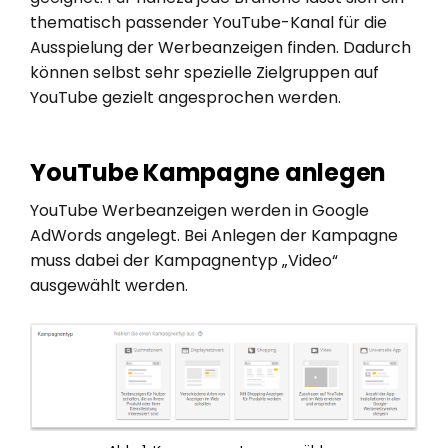
thematisch passender YouTube-Kanal für die
Ausspielung der Werbeanzeigen finden. Dadurch
können selbst sehr spezielle Zielgruppen auf
YouTube gezielt angesprochen werden.
YouTube Kampagne anlegen
YouTube Werbeanzeigen werden in Google
AdWords angelegt. Bei Anlegen der Kampagne
muss dabei der Kampagnentyp „Video“
ausgewählt werden.