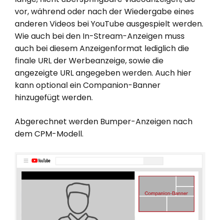
vor, während oder nach der Wiedergabe eines
anderen Videos bei YouTube ausgespielt werden.
Wie auch bei den In-Stream-Anzeigen muss
auch bei diesem Anzeigenformat lediglich die
finale URL der Werbeanzeige, sowie die
angezeigte URL angegeben werden. Auch hier
kann optional ein Companion-Banner
hinzugefügt werden.
Abgerechnet werden Bumper-Anzeigen nach
dem CPM-Modell.