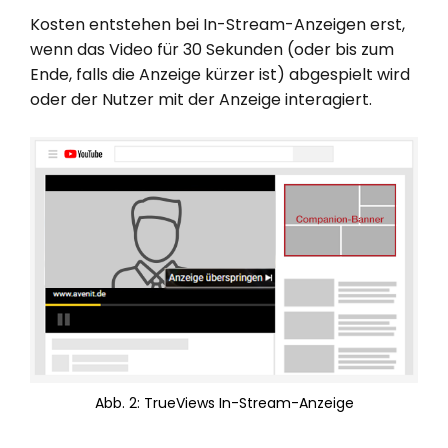
Kosten entstehen bei In-Stream-Anzeigen erst,
wenn das Video für 30 Sekunden (oder bis zum
Ende, falls die Anzeige kürzer ist) abgespielt wird
oder der Nutzer mit der Anzeige interagiert.
Abb. 2: TrueViews In-Stream-Anzeige