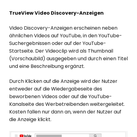
TrueView Video Discovery-Anzeigen
Video Discovery-Anzeigen erscheinen neben
ähnlichen Videos auf YouTube, in den YouTube-
Suchergebnissen oder auf der YouTube-
Startseite. Der Videoclip wird als Thumbnail
(Vorschaubild) ausgegeben und durch einen Titel
und eine Beschreibung ergänzt.
Durch Klicken auf die Anzeige wird der Nutzer
entweder auf die Wiedergabeseite des
beworbenen Videos oder auf die YouTube-
Kanalseite des Werbetreibenden weitergeleitet.
Kosten fallen nur dann an, wenn der Nutzer auf
die Anzeige klickt.