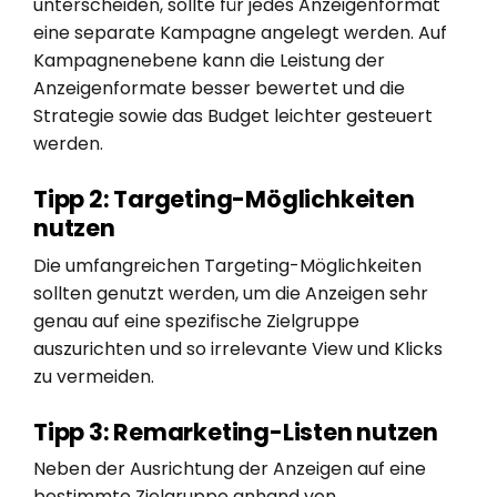
unterscheiden, sollte für jedes Anzeigenformat
eine separate Kampagne angelegt werden. Auf
Kampagnenebene kann die Leistung der
Anzeigenformate besser bewertet und die
Strategie sowie das Budget leichter gesteuert
werden.
Tipp 2: Targeting-Möglichkeiten
nutzen
Die umfangreichen Targeting-Möglichkeiten
sollten genutzt werden, um die Anzeigen sehr
genau auf eine spezifische Zielgruppe
auszurichten und so irrelevante View und Klicks
zu vermeiden.
Tipp 3: Remarketing-Listen nutzen
Neben der Ausrichtung der Anzeigen auf eine
bestimmte Zielgruppe anhand von