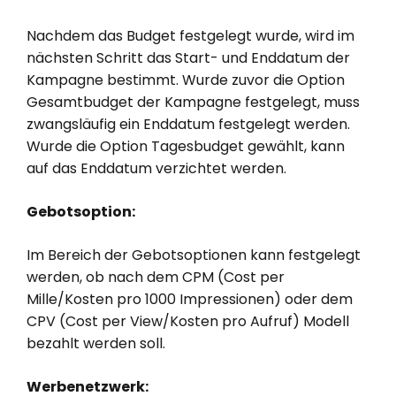
Nachdem das Budget festgelegt wurde, wird im
nächsten Schritt das Start- und Enddatum der
Kampagne bestimmt. Wurde zuvor die Option
Gesamtbudget der Kampagne festgelegt, muss
zwangsläufig ein Enddatum festgelegt werden.
Wurde die Option Tagesbudget gewählt, kann
auf das Enddatum verzichtet werden.
Gebotsoption:
Im Bereich der Gebotsoptionen kann festgelegt
werden, ob nach dem CPM (Cost per
Mille/Kosten pro 1000 Impressionen) oder dem
CPV (Cost per View/Kosten pro Aufruf) Modell
bezahlt werden soll.
Werbenetzwerk: