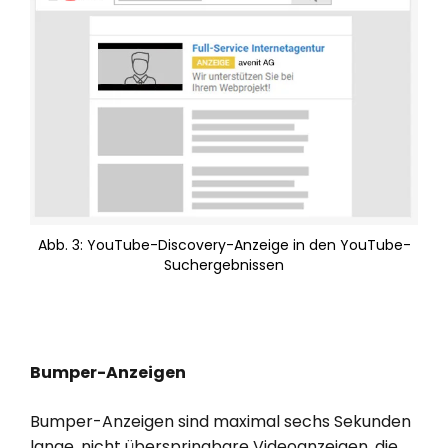
Abb. 3: YouTube-Discovery-Anzeige in den YouTube-
Suchergebnissen
Bumper-Anzeigen
Bumper-Anzeigen sind maximal sechs Sekunden
lange, nicht überspringbare Videoanzeigen, die