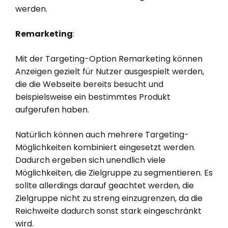
werden.
Remarketing
:
Mit der Targeting-Option Remarketing können
Anzeigen gezielt für Nutzer ausgespielt werden,
die die Webseite bereits besucht und
beispielsweise ein bestimmtes Produkt
aufgerufen haben.
Natürlich können auch mehrere Targeting-
Möglichkeiten kombiniert eingesetzt werden.
Dadurch ergeben sich unendlich viele
Möglichkeiten, die Zielgruppe zu segmentieren. Es
sollte allerdings darauf geachtet werden, die
Zielgruppe nicht zu streng einzugrenzen, da die
Reichweite dadurch sonst stark eingeschränkt
wird.