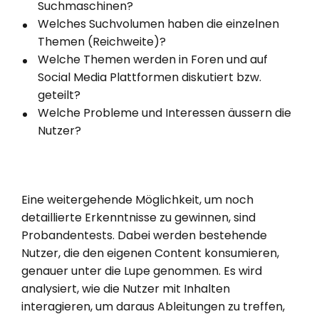
Suchmaschinen?
Welches Suchvolumen haben die einzelnen
Themen (Reichweite)?
Welche Themen werden in Foren und auf
Social Media Plattformen diskutiert bzw.
geteilt?
Welche Probleme und Interessen äussern die
Nutzer?
Eine weitergehende Möglichkeit, um noch
detaillierte Erkenntnisse zu gewinnen, sind
Probandentests. Dabei werden bestehende
Nutzer, die den eigenen Content konsumieren,
genauer unter die Lupe genommen. Es wird
analysiert, wie die Nutzer mit Inhalten
interagieren, um daraus Ableitungen zu treffen,