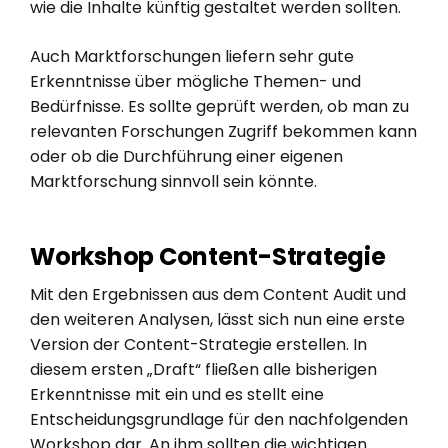
wie die Inhalte künftig gestaltet werden sollten.
Auch Marktforschungen liefern sehr gute
Erkenntnisse über mögliche Themen- und
Bedürfnisse. Es sollte geprüft werden, ob man zu
relevanten Forschungen Zugriff bekommen kann
oder ob die Durchführung einer eigenen
Marktforschung sinnvoll sein könnte.
Workshop Content-Strategie
Mit den Ergebnissen aus dem Content Audit und
den weiteren Analysen, lässt sich nun eine erste
Version der Content-Strategie erstellen. In
diesem ersten „Draft“ fließen alle bisherigen
Erkenntnisse mit ein und es stellt eine
Entscheidungsgrundlage für den nachfolgenden
Workshop dar. An ihm sollten die wichtigen