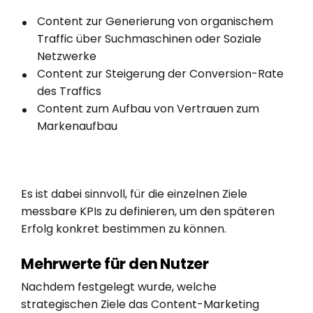
Content zur Generierung von organischem
Traffic über Suchmaschinen oder Soziale
Netzwerke
Content zur Steigerung der Conversion-Rate
des Traffics
Content zum Aufbau von Vertrauen zum
Markenaufbau
Es ist dabei sinnvoll, für die einzelnen Ziele
messbare KPIs zu definieren, um den späteren
Erfolg konkret bestimmen zu können.
Mehrwerte für den Nutzer
Nachdem festgelegt wurde, welche
strategischen Ziele das Content-Marketing