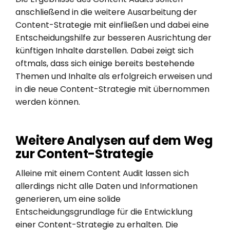
anschließend in die weitere Ausarbeitung der
Content-Strategie mit einfließen und dabei eine
Entscheidungshilfe zur besseren Ausrichtung der
künftigen Inhalte darstellen. Dabei zeigt sich
oftmals, dass sich einige bereits bestehende
Themen und Inhalte als erfolgreich erweisen und
in die neue Content-Strategie mit übernommen
werden können.
Weitere Analysen auf dem Weg
zur Content-Strategie
Alleine mit einem Content Audit lassen sich
allerdings nicht alle Daten und Informationen
generieren, um eine solide
Entscheidungsgrundlage für die Entwicklung
einer Content-Strategie zu erhalten. Die