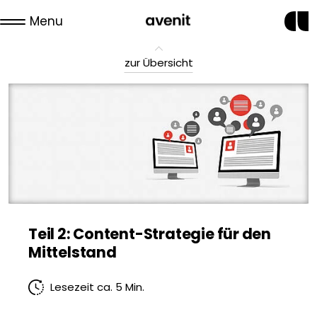
Menu
zur Übersicht
Teil 2: Content-Strategie für den
Mittelstand
Lesezeit ca. 5 Min.