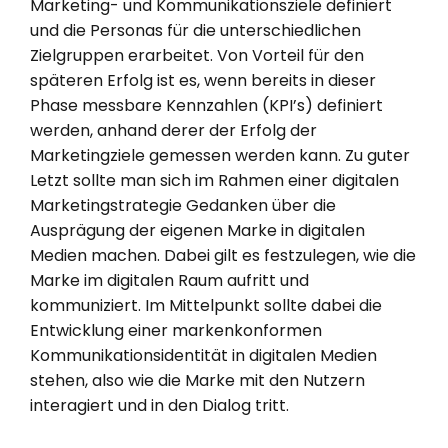
Marketing- und Kommunikationsziele definiert
und die Personas für die unterschiedlichen
Zielgruppen erarbeitet. Von Vorteil für den
späteren Erfolg ist es, wenn bereits in dieser
Phase messbare Kennzahlen (KPI’s) definiert
werden, anhand derer der Erfolg der
Marketingziele gemessen werden kann. Zu guter
Letzt sollte man sich im Rahmen einer digitalen
Marketingstrategie Gedanken über die
Ausprägung der eigenen Marke in digitalen
Medien machen. Dabei gilt es festzulegen, wie die
Marke im digitalen Raum aufritt und
kommuniziert. Im Mittelpunkt sollte dabei die
Entwicklung einer markenkonformen
Kommunikationsidentität in digitalen Medien
stehen, also wie die Marke mit den Nutzern
interagiert und in den Dialog tritt.