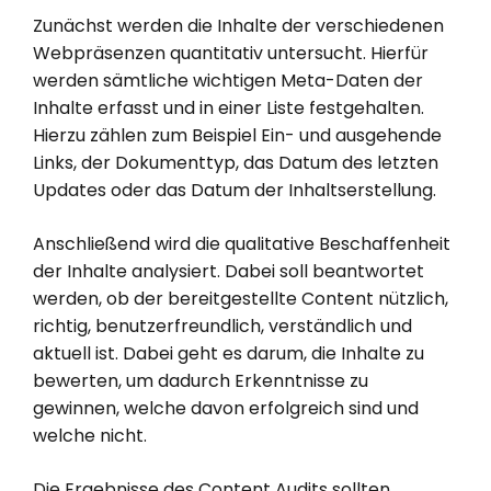
Zunächst werden die Inhalte der verschiedenen
Webpräsenzen quantitativ untersucht. Hierfür
werden sämtliche wichtigen Meta-Daten der
Inhalte erfasst und in einer Liste festgehalten.
Hierzu zählen zum Beispiel Ein- und ausgehende
Links, der Dokumenttyp, das Datum des letzten
Updates oder das Datum der Inhaltserstellung.
Anschließend wird die qualitative Beschaffenheit
der Inhalte analysiert. Dabei soll beantwortet
werden, ob der bereitgestellte Content nützlich,
richtig, benutzerfreundlich, verständlich und
aktuell ist. Dabei geht es darum, die Inhalte zu
bewerten, um dadurch Erkenntnisse zu
gewinnen, welche davon erfolgreich sind und
welche nicht.
Die Ergebnisse des Content Audits sollten