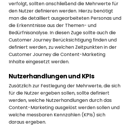
verfolgt, sollten anschließend die Mehrwerte für
den Nutzer definieren werden. Hierzu benötigt
man die detailliert ausgearbeiteten Personas und
die Erkenntnisse aus der Themen- und
Bedürfnisanalyse. In diesen Zuge sollte auch die
Customer Journey Berücksichtigung finden und
definiert werden, zu welchen Zeitpunkten in der
Customer Journey die Content-Marketing
Inhalte eingesetzt werden.
Nutzerhandlungen und KPIs
Zusätzlich zur Festlegung der Mehrwerte, die sich
für die Nutzer ergeben sollen, sollte definiert
werden, welche Nutzerhandlungen durch das
Content-Marketing ausgelöst werden sollen und
welche messbaren Kennzahlen (KPIs) sich
daraus ergeben.