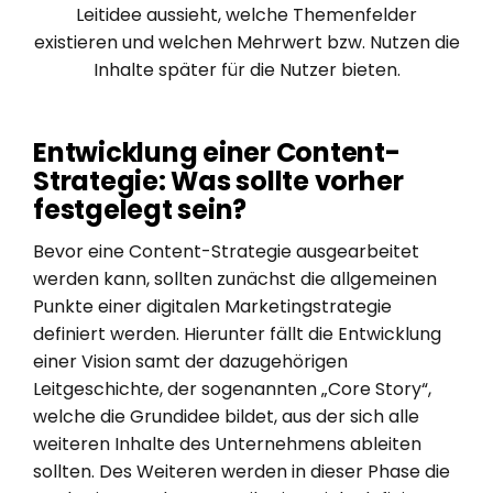
Leitidee aussieht, welche Themenfelder
existieren und welchen Mehrwert bzw. Nutzen die
Inhalte später für die Nutzer bieten.
Entwicklung einer Content-
Strategie: Was sollte vorher
festgelegt sein?
Bevor eine Content-Strategie ausgearbeitet
werden kann, sollten zunächst die allgemeinen
Punkte einer digitalen Marketingstrategie
definiert werden. Hierunter fällt die Entwicklung
einer Vision samt der dazugehörigen
Leitgeschichte, der sogenannten „Core Story“,
welche die Grundidee bildet, aus der sich alle
weiteren Inhalte des Unternehmens ableiten
sollten. Des Weiteren werden in dieser Phase die