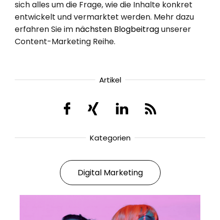
sich alles um die Frage, wie die Inhalte konkret
entwickelt und vermarktet werden. Mehr dazu
erfahren Sie im
nächsten Blogbeitrag
unserer
Content-Marketing Reihe.
Artikel
Kategorien
Digital Marketing