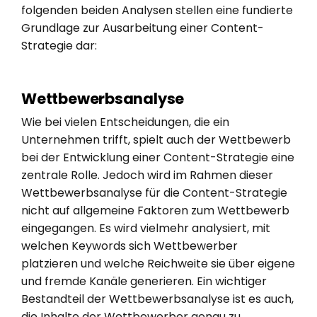
folgenden beiden Analysen stellen eine fundierte
Grundlage zur Ausarbeitung einer Content-
Strategie dar:
Wettbewerbsanalyse
Wie bei vielen Entscheidungen, die ein
Unternehmen trifft, spielt auch der Wettbewerb
bei der Entwicklung einer Content-Strategie eine
zentrale Rolle. Jedoch wird im Rahmen dieser
Wettbewerbsanalyse für die Content-Strategie
nicht auf allgemeine Faktoren zum Wettbewerb
eingegangen. Es wird vielmehr analysiert, mit
welchen Keywords sich Wettbewerber
platzieren und welche Reichweite sie über eigene
und fremde Kanäle generieren. Ein wichtiger
Bestandteil der Wettbewerbsanalyse ist es auch,
die Inhalte der Wettbewerber genau zu