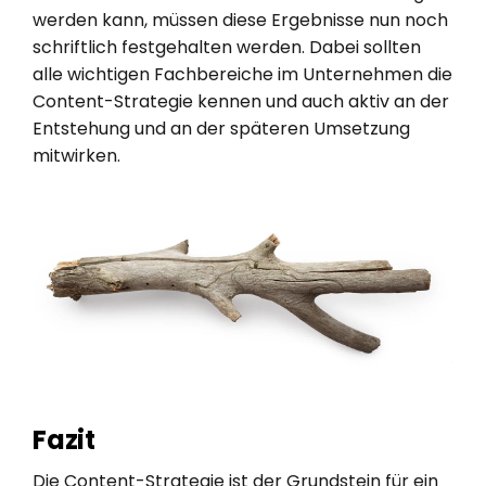
werden kann, müssen diese Ergebnisse nun noch
schriftlich festgehalten werden. Dabei sollten
alle wichtigen Fachbereiche im Unternehmen die
Content-Strategie kennen und auch aktiv an der
Entstehung und an der späteren Umsetzung
mitwirken.
Fazit
Die Content-Strategie ist der Grundstein für ein