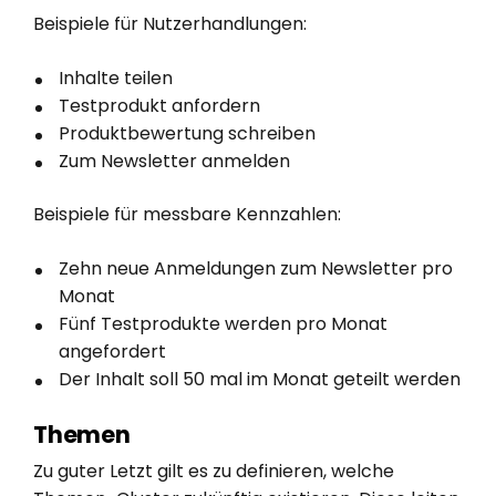
Beispiele für Nutzerhandlungen:
Inhalte teilen
Testprodukt anfordern
Produktbewertung schreiben
Zum Newsletter anmelden
Beispiele für messbare Kennzahlen:
Zehn neue Anmeldungen zum Newsletter pro
Monat
Fünf Testprodukte werden pro Monat
angefordert
Der Inhalt soll 50 mal im Monat geteilt werden
Themen
Zu guter Letzt gilt es zu definieren, welche