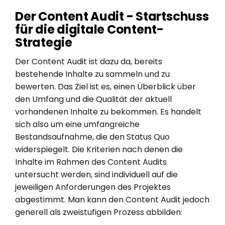
Der Content Audit - Startschuss
für die digitale Content-
Strategie
Der Content Audit ist dazu da, bereits
bestehende Inhalte zu sammeln und zu
bewerten. Das Ziel ist es, einen Überblick über
den Umfang und die Qualität der aktuell
vorhandenen Inhalte zu bekommen. Es handelt
sich also um eine umfangreiche
Bestandsaufnahme, die den Status Quo
widerspiegelt. Die Kriterien nach denen die
Inhalte im Rahmen des Content Audits
untersucht werden, sind individuell auf die
jeweiligen Anforderungen des Projektes
abgestimmt. Man kann den Content Audit jedoch
generell als zweistufigen Prozess abbilden: