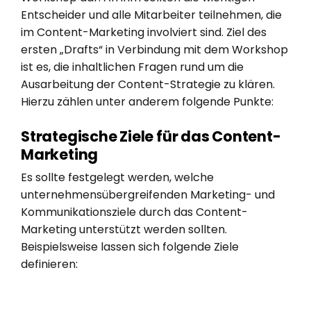
Entscheider und alle Mitarbeiter teilnehmen, die
im Content-Marketing involviert sind. Ziel des
ersten „Drafts“ in Verbindung mit dem Workshop
ist es, die inhaltlichen Fragen rund um die
Ausarbeitung der Content-Strategie zu klären.
Hierzu zählen unter anderem folgende Punkte:
Strategische Ziele für das Content-
Marketing
Es sollte festgelegt werden, welche
unternehmensübergreifenden Marketing- und
Kommunikationsziele durch das Content-
Marketing unterstützt werden sollten.
Beispielsweise lassen sich folgende Ziele
definieren: