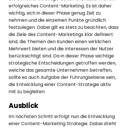
erfolgreiches Content-Marketing. Es ist daher
wichtig, sich in dieser Phase genug Zeit zu
nehmen und die einzelnen Punkte gründlich
festzulegen. Dabei gilt es stets zu beachten, dass
die Ziele des Content-Marketings klar definiert
sind, die Themen den Kunden einen wirklichen
Mehrwert bieten und die Interessen der Nutzer
berücksichtigt sind. Da in dieser Phase wichtige
strategische Entscheidungen getroffen werden,
welche das gesamte Unternehmen betreffen,
sollte es auch Aufgabe der Führungsebene sein,
die Entwicklung einer Content-Strategie aktiv
mit zu begleiten.
Ausblick
Im nächsten Schritt erfolgt nun die Entwicklung
einer Content-Marketing Strategie. Dabei dreht