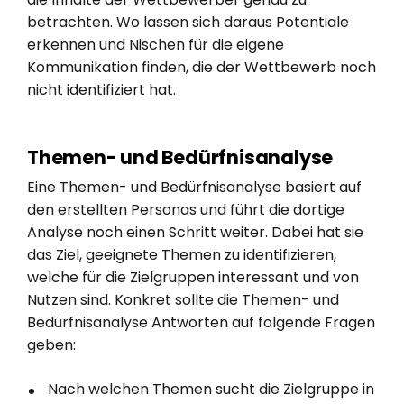
betrachten. Wo lassen sich daraus Potentiale
erkennen und Nischen für die eigene
Kommunikation finden, die der Wettbewerb noch
nicht identifiziert hat.
Themen- und Bedürfnisanalyse
Eine Themen- und Bedürfnisanalyse basiert auf
den erstellten Personas und führt die dortige
Analyse noch einen Schritt weiter. Dabei hat sie
das Ziel, geeignete Themen zu identifizieren,
welche für die Zielgruppen interessant und von
Nutzen sind. Konkret sollte die Themen- und
Bedürfnisanalyse Antworten auf folgende Fragen
geben:
Nach welchen Themen sucht die Zielgruppe in