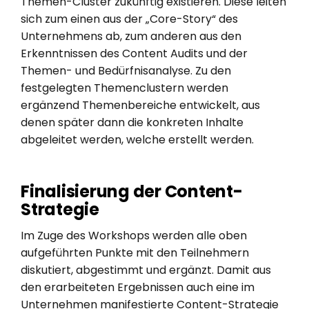
Themen-Cluster zukünftig existieren. Diese leiten
sich zum einen aus der „Core-Story“ des
Unternehmens ab, zum anderen aus den
Erkenntnissen des Content Audits und der
Themen- und Bedürfnisanalyse. Zu den
festgelegten Themenclustern werden
ergänzend Themenbereiche entwickelt, aus
denen später dann die konkreten Inhalte
abgeleitet werden, welche erstellt werden.
Finalisierung der Content-
Strategie
Im Zuge des Workshops werden alle oben
aufgeführten Punkte mit den Teilnehmern
diskutiert, abgestimmt und ergänzt. Damit aus
den erarbeiteten Ergebnissen auch eine im
Unternehmen manifestierte Content-Strategie