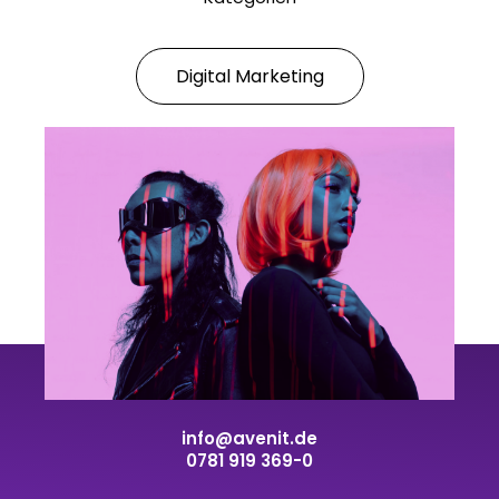
Digital Marketing
info@avenit.de
0781 919 369-0