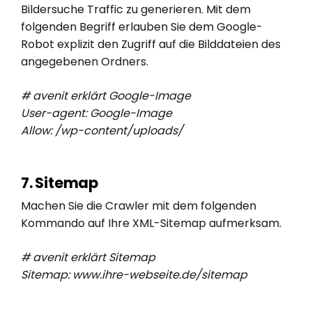
Bildersuche Traffic zu generieren. Mit dem
folgenden Begriff erlauben Sie dem Google-
Robot explizit den Zugriff auf die Bilddateien des
angegebenen Ordners.
# avenit erklärt Google-Image
User-agent: Google-Image
Allow: /wp-content/uploads/
7. Sitemap
Machen Sie die Crawler mit dem folgenden
Kommando auf Ihre XML-Sitemap aufmerksam.
# avenit erklärt Sitemap
Sitemap: www.ihre-webseite.de/sitemap