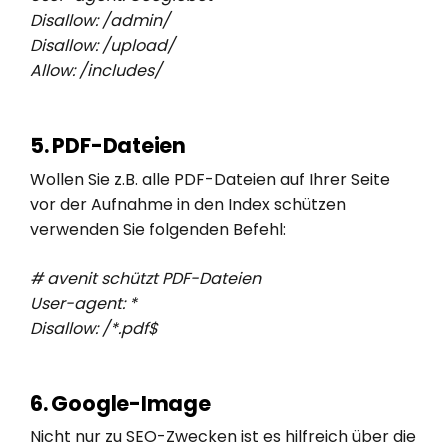
Disallow: /admin/
Disallow: /upload/
Allow: /includes/
5. PDF-Dateien
Wollen Sie z.B. alle PDF-Dateien auf Ihrer Seite
vor der Aufnahme in den Index schützen
verwenden Sie folgenden Befehl:
# avenit schützt PDF-Dateien
User-agent: *
Disallow: /*.pdf$
6. Google-Image
Nicht nur zu SEO-Zwecken ist es hilfreich über die