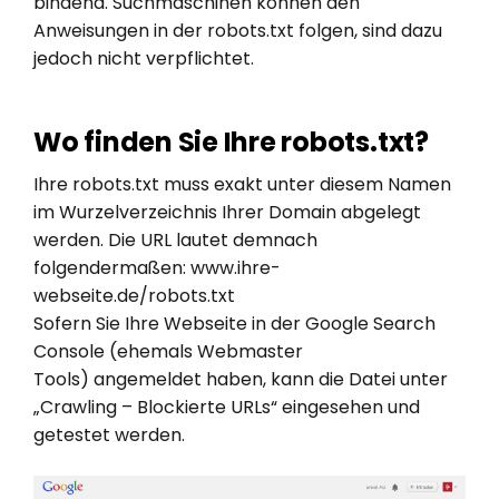
bindend. Suchmaschinen können den
Anweisungen in der robots.txt folgen, sind dazu
jedoch nicht verpflichtet.
Wo finden Sie Ihre robots.txt?
Ihre robots.txt muss exakt unter diesem Namen
im Wurzelverzeichnis Ihrer Domain abgelegt
werden. Die URL lautet demnach
folgendermaßen: www.ihre-
webseite.de/robots.txt
Sofern Sie Ihre Webseite in der Google Search
Console (ehemals Webmaster
Tools) angemeldet haben, kann die Datei unter
„Crawling – Blockierte URLs“ eingesehen und
getestet werden.