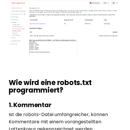
Wie wird eine robots.txt
programmiert?
1. Kommentar
Ist die robots-Datei umfangreicher, können
Kommentare mit einem vorangestellten
Lattenkreuz gekennzeichnet werden.