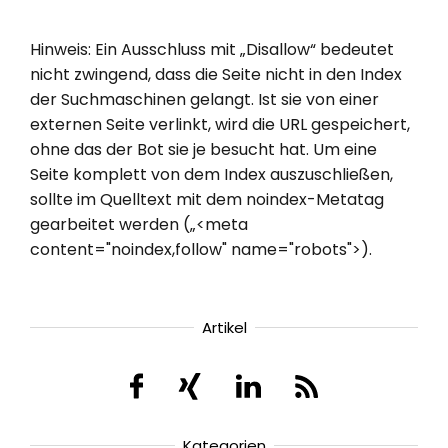
Hinweis: Ein Ausschluss mit „Disallow“ bedeutet
nicht zwingend, dass die Seite nicht in den Index
der Suchmaschinen gelangt. Ist sie von einer
externen Seite verlinkt, wird die URL gespeichert,
ohne das der Bot sie je besucht hat. Um eine
Seite komplett von dem Index auszuschließen,
sollte im Quelltext mit dem noindex-Metatag
gearbeitet werden („<meta
content="noindex,follow" name="robots">).
Artikel
Kategorien