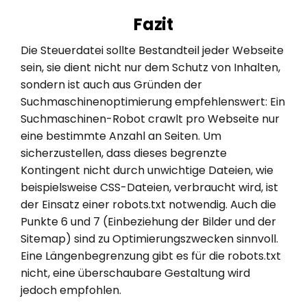
Fazit
Die Steuerdatei sollte Bestandteil jeder Webseite
sein, sie dient nicht nur dem Schutz von Inhalten,
sondern ist auch aus Gründen der
Suchmaschinenoptimierung empfehlenswert: Ein
Suchmaschinen-Robot crawlt pro Webseite nur
eine bestimmte Anzahl an Seiten. Um
sicherzustellen, dass dieses begrenzte
Kontingent nicht durch unwichtige Dateien, wie
beispielsweise CSS-Dateien, verbraucht wird, ist
der Einsatz einer robots.txt notwendig. Auch die
Punkte 6 und 7 (Einbeziehung der Bilder und der
Sitemap) sind zu Optimierungszwecken sinnvoll.
Eine Längenbegrenzung gibt es für die robots.txt
nicht, eine überschaubare Gestaltung wird
jedoch empfohlen.