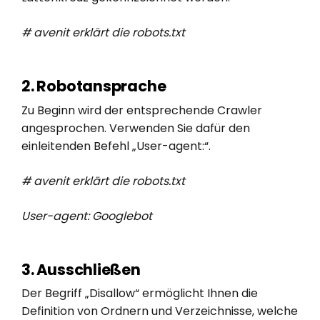
# avenit erklärt die robots.txt
2. Robotansprache
Zu Beginn wird der entsprechende Crawler
angesprochen. Verwenden Sie dafür den
einleitenden Befehl „User-agent:“.
# avenit erklärt die robots.txt
User-agent: Googlebot
3. Ausschließen
Der Begriff „Disallow“ ermöglicht Ihnen die
Definition von Ordnern und Verzeichnisse, welche