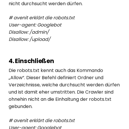
nicht durchsucht werden dürfen.
# avenit erklärt die robots.txt
User-agent: Googlebot
Disallow: /admin/
Disallow: /upload/
4. Einschließen
Die robots.txt kennt auch das Kommando
„Allow“. Dieser Befehl definiert Ordner und
Verzeichnisse, welche durchsucht werden dürfen
und ist damit eher umstritten. Die Crawler sind
ohnehin nicht an die Einhaltung der robots.txt
gebunden.
# avenit erklärt die robots.txt
User-agent: Googlebot