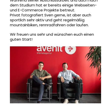
Während seiner Abschlussarbeit und auch nach
dem Studium hat er bereits einige Webseiten-
und E-Commerce Projekte betreut.
Privat fotografiert Sven gerne, ist aber auch
sportlich sehr aktiv und geht regelmäßig
mountainbiken, rennradfahren oder laufen.
Wir freuen uns sehr und wünschen euch einen
guten Start!