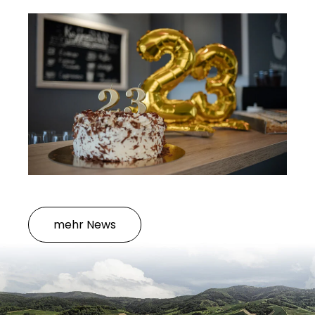
mehr News