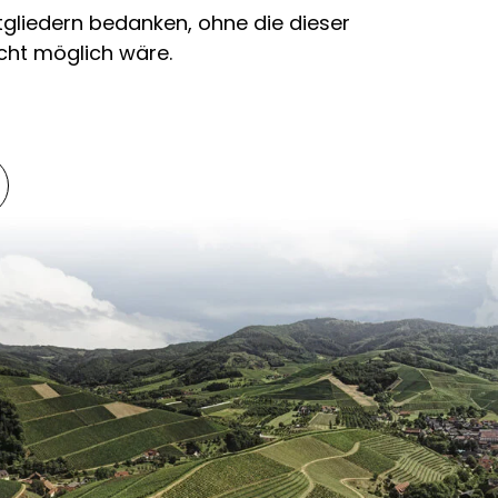
tgliedern bedanken, ohne die dieser
icht möglich wäre.