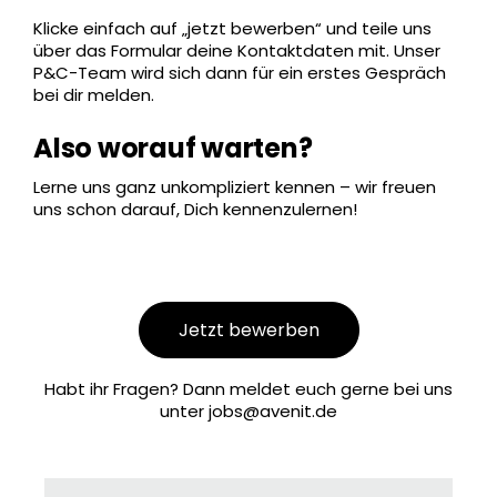
Klicke einfach auf „jetzt bewerben“ und teile uns
über das Formular deine Kontaktdaten mit. Unser
P&C-Team wird sich dann für ein erstes Gespräch
bei dir melden.
Also worauf warten?
Lerne uns ganz unkompliziert kennen – wir freuen
uns schon darauf, Dich kennenzulernen!
Jetzt bewerben
Habt ihr Fragen? Dann meldet euch gerne bei uns
unter
jobs@avenit.de