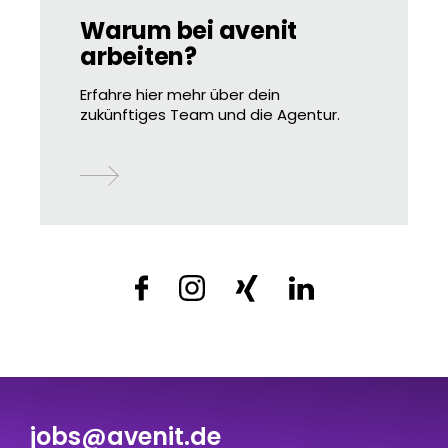
Warum bei avenit
arbeiten?
Erfahre hier mehr über dein
zukünftiges Team und die Agentur.
jobs@avenit.de