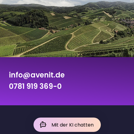
info@avenit.de
0781 919 369-0
Mit der KI chatten