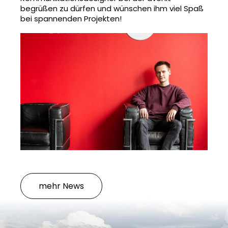
begrüßen zu dürfen und wünschen ihm viel Spaß
bei spannenden Projekten!
mehr News